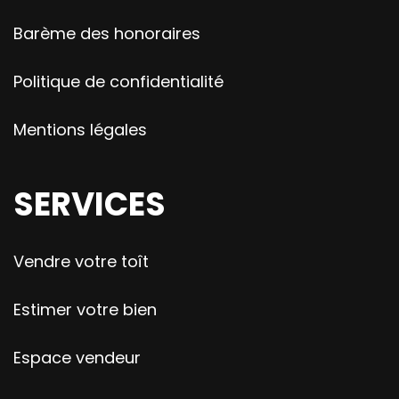
Barème des honoraires
Politique de confidentialité
Mentions légales
SERVICES
Vendre votre toît
Estimer votre bien
Espace vendeur