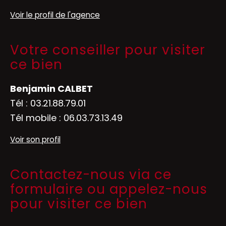
Voir le profil de l'agence
Votre conseiller pour visiter
ce bien
Benjamin CALBET
Tél :
03.21.88.79.01
Tél mobile :
06.03.73.13.49
Voir son profil
Contactez-nous via ce
formulaire ou appelez-nous
pour visiter ce bien