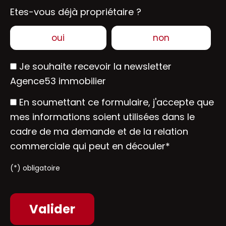
Etes-vous déjà propriétaire ?
oui
non
Je souhaite recevoir la newsletter
Agence53 immobilier
En soumettant ce formulaire, j'accepte que
mes informations soient utilisées dans le
cadre de ma demande et de la relation
commerciale qui peut en découler*
(*) obligatoire