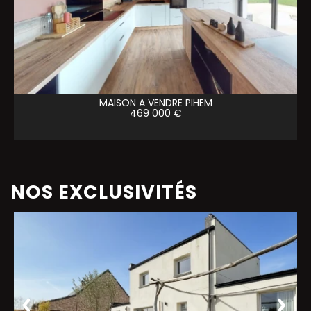
MAISON A VENDRE
PIHEM
469 000 €
NOS EXCLUSIVITÉS