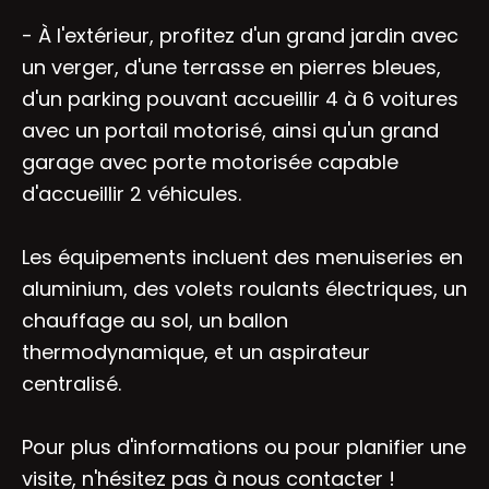
- À l'extérieur, profitez d'un grand jardin avec
un verger, d'une terrasse en pierres bleues,
d'un parking pouvant accueillir 4 à 6 voitures
avec un portail motorisé, ainsi qu'un grand
garage avec porte motorisée capable
d'accueillir 2 véhicules.
Les équipements incluent des menuiseries en
aluminium, des volets roulants électriques, un
chauffage au sol, un ballon
thermodynamique, et un aspirateur
centralisé.
Pour plus d'informations ou pour planifier une
visite, n'hésitez pas à nous contacter !