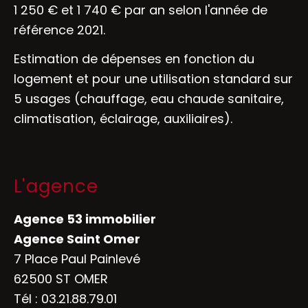
1 250 € et 1 740 € par an selon l'année de
référence 2021.
Estimation de dépenses en fonction du
logement et pour une utilisation standard sur
5 usages (chauffage, eau chaude sanitaire,
climatisation, éclairage, auxiliaires).
L'agence
Agence 53 immobilier
Agence Saint Omer
7 Place Paul Painlevé
62500 ST OMER
Tél :
03.21.88.79.01