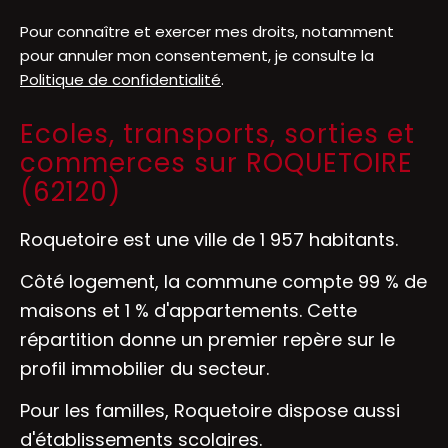
Pour connaître et exercer mes droits, notamment
pour annuler mon consentement, je consulte la
Politique de confidentialité
.
Ecoles, transports, sorties et
commerces sur ROQUETOIRE
(62120)
Roquetoire est une ville de 1 957 habitants.
Côté logement, la commune compte 99 % de
maisons et 1 % d'appartements. Cette
répartition donne un premier repère sur le
profil immobilier du secteur.
Pour les familles, Roquetoire dispose aussi
d'établissements scolaires.