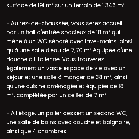
surface de 191 m² sur un terrain de 1 346 m².
- Au rez-de-chaussée, vous serez accueilli
par un hall d'entrée spacieux de 18 m² qui
mène à un WC séparé avec lave-mains, ainsi
qu'à une salle d'eau de 7,70 m² équipée d'une
douche à l'italienne. Vous trouverez
également un vaste espace de vie avec un
séjour et une salle à manger de 38 m², ainsi
qu'une cuisine aménagée et équipée de 18
m², complétée par un cellier de 7 m².
- À l'étage, un palier dessert un second WC,
une salle de bains avec douche et baignoire,
ainsi que 4 chambres.