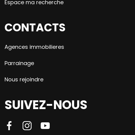
Espace ma recherche
CONTACTS
Agences immobilieres
Parrainage
Nous rejoindre
SUIVEZ-NOUS