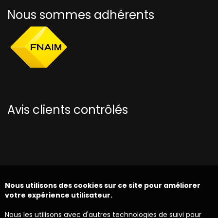
Nous sommes adhérents
Avis clients contrôlés
Nous utilisons des cookies sur ce site pour améliorer
votre expérience utilisateur.
Nous les utilisons avec d'autres technologies de suivi pour