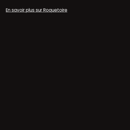
En savoir plus sur Roquetoire