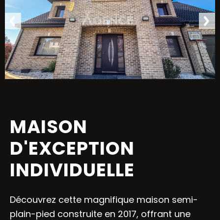
MAISON
D'EXCEPTION
INDIVIDUELLE
Découvrez cette magnifique maison semi-
plain-pied construite en 2017, offrant une