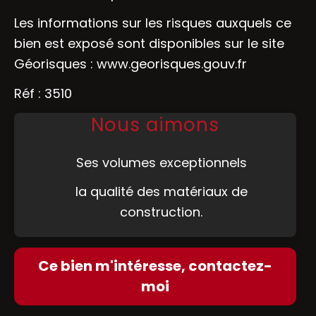
Les informations sur les risques auxquels ce
bien est exposé sont disponibles sur le site
Géorisques :
www.georisques.gouv.fr
Réf : 3510
Nous aimons
Ses volumes exceptionnels
la qualité des matériaux de
construction.
Ce bien m'intéresse, contactez-
moi