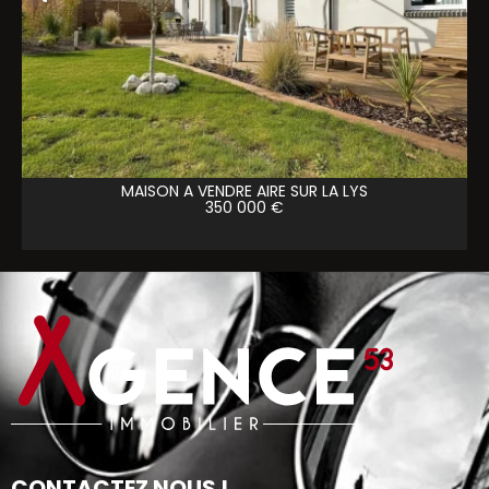
MAISON A VENDRE
AIRE SUR LA LYS
350 000 €
CONTACTEZ NOUS !