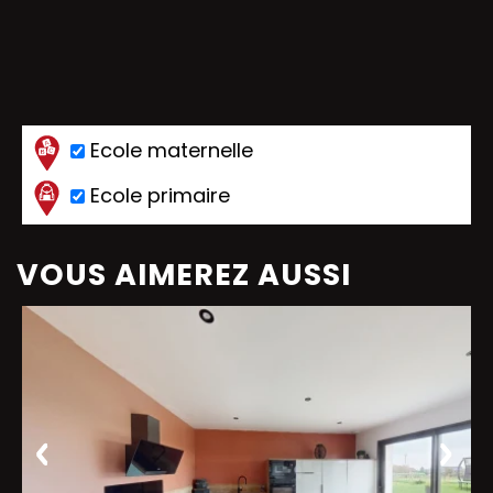
Ecole maternelle
Ecole primaire
VOUS AIMEREZ AUSSI