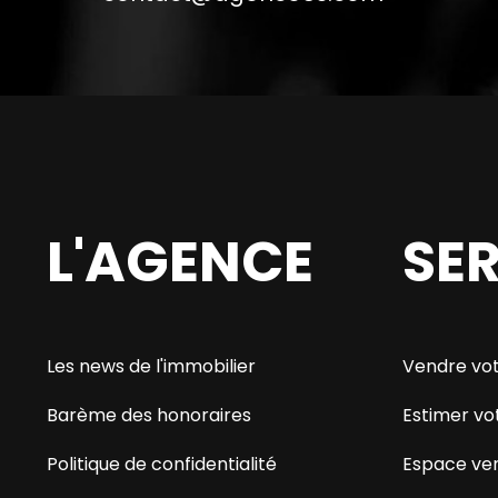
L'AGENCE
SE
Les news de l'immobilier
Vendre vot
Barème des honoraires
Estimer vo
Politique de confidentialité
Espace ve