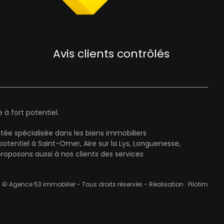
Avis clients contrôlés
à fort potentiel.
ée spécialisée dans les biens immobiliers
entiel à Saint-Omer, Aire sur la Lys, Longuenesse,
oposons aussi à nos clients des services
© Agence 53 immobilier - Tous droits réservés - Réalisation :
Pilotim