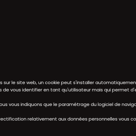
sur le site web, un cookie peut s'installer automatiquement 
de vous identifier en tant qu'utilisateur mais qui permet d'e
 vous indiquons que le paramétrage du logiciel de navigat
rectification relativement aux données personnelles vous c