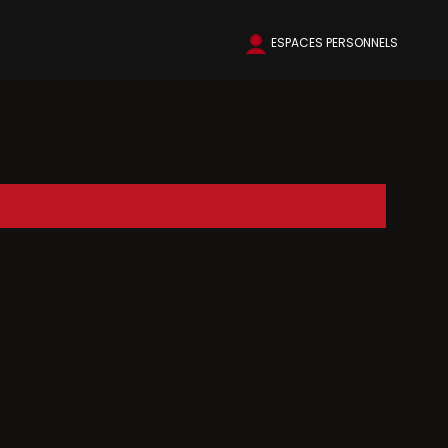
ESPACES PERSONNELS