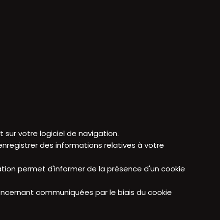
sur votre logiciel de navigation.
nregistrer des informations relatives à votre
ion permet d'informer de la présence d'un cookie
oncernant communiquées par le biais du cookie