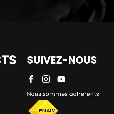
TS
SUIVEZ-NOUS
Nous sommes adhérents