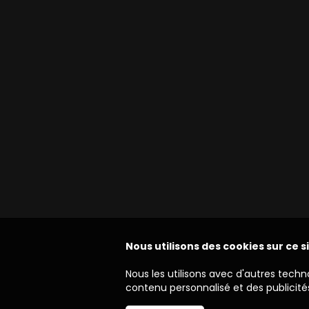
Nous utilisons des cookies sur ce s
Nous les utilisons avec d'autres techn
contenu personnalisé et des publicités