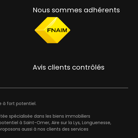
Nous sommes adhérents
Avis clients contrôlés
à fort potentiel.
ée spécialisée dans les biens immobiliers
entiel à Saint-Omer, Aire sur la Lys, Longuenesse,
oposons aussi à nos clients des services