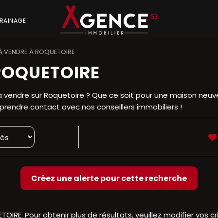
RAINAGE
À VENDRE À ROQUETOIRE
ROQUETOIRE
à vendre sur Roquetoire ? Que ce soit pour une maison neuve
prendre contact avec nos conseillers immobiliers !
OIRE. Pour obtenir plus de résultats, veuillez modifier vos cr