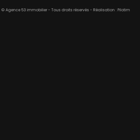
© Agence 53 immobilier - Tous droits réservés - Réalisation :
Pilotim