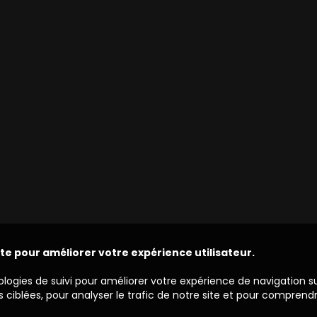
ite pour améliorer votre expérience utilisateur.
ologies de suivi pour améliorer votre expérience de navigation s
 ciblées, pour analyser le trafic de notre site et pour comprend