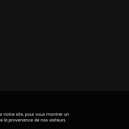
ur notre site, pour vous montrer un
re la provenance de nos visiteurs.