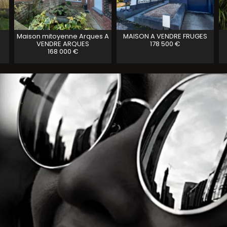
Maison mitoyenne Arques A
MAISON A VENDRE
FRUGES
VENDRE
ARQUES
178 500 €
168 000 €