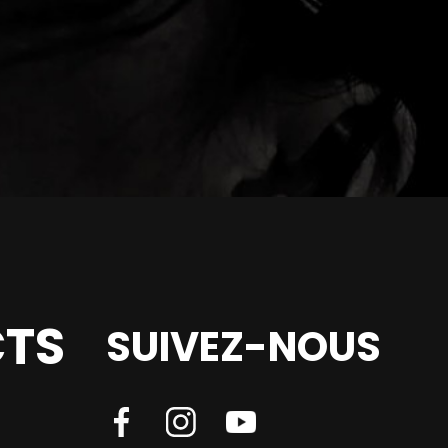
TS
SUIVEZ-NOUS