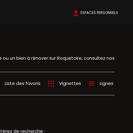
ESPACES PERSONNELS
 ou un bien à rénover sur Roquetoire, consultez nos
Liste des favoris
Vignettes
Lignes
itères de recherche :