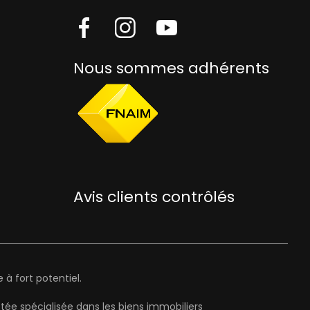
Nous sommes adhérents
Avis clients contrôlés
à fort potentiel.
ée spécialisée dans les biens immobiliers