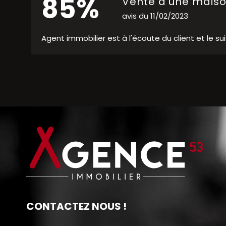
85%
Vente d'une mais
avis du 11/02/2023
Agent immobilier est à l'écoute du client et le sui
CONTACTEZ NOUS !