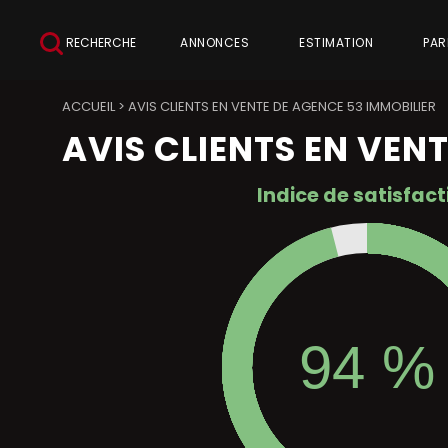
RECHERCHE
ANNONCES
ESTIMATION
PAR
ACCUEIL
>
AVIS CLIENTS EN VENTE DE AGENCE 53 IMMOBILIER
AVIS CLIENTS EN VEN
Indice de satisfact