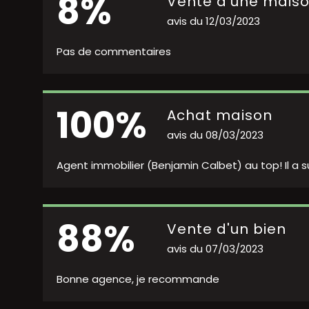
8%
Vente d'une mais
avis du 12/03/2023
Pas de commentaires
100%
Achat maison
avis du 08/03/2023
Agent immobilier (Benjamin Calbet) au top! Il a 
88%
Vente d'un bien
avis du 07/03/2023
Bonne agence, je recommande