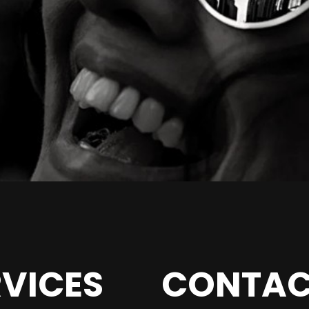
RVICES
CONTAC