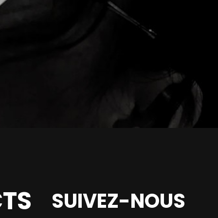
TS
SUIVEZ-NOUS