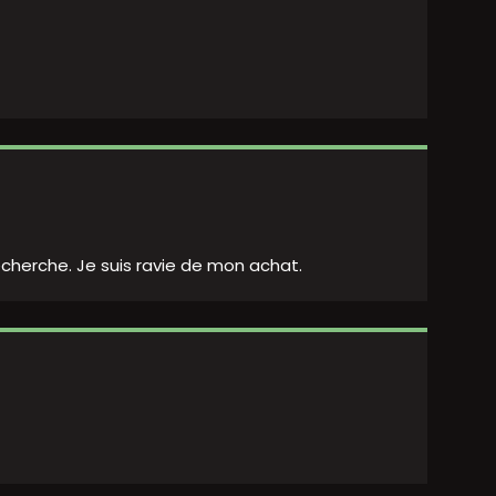
echerche. Je suis ravie de mon achat.