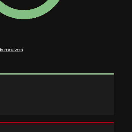
vis mauvais