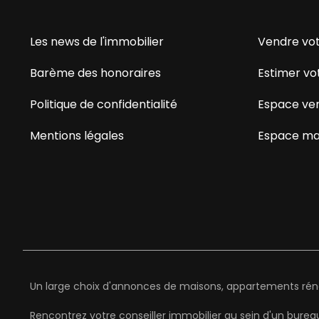
Les news de l'immobilier
Vendre vot
Barème des honoraires
Estimer vo
Politique de confidentialité
Espace ve
Mentions légales
Espace ma
Un large choix d'annonces de maisons, appartements rénov
Rencontrez votre conseiller immobilier au sein d'un bure