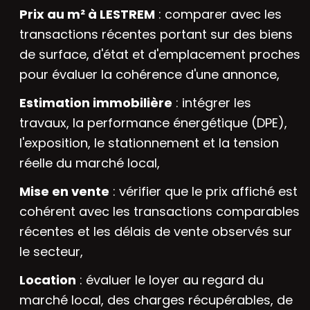
Prix au m² à LESTREM
: comparer avec les
transactions récentes portant sur des biens
de surface, d'état et d'emplacement proches
pour évaluer la cohérence d'une annonce,
Estimation immobilière
: intégrer les
travaux, la performance énergétique (DPE),
l'exposition, le stationnement et la tension
réelle du marché local,
Mise en vente
: vérifier que le prix affiché est
cohérent avec les transactions comparables
récentes et les délais de vente observés sur
le secteur,
Location
: évaluer le loyer au regard du
marché local, des charges récupérables, de