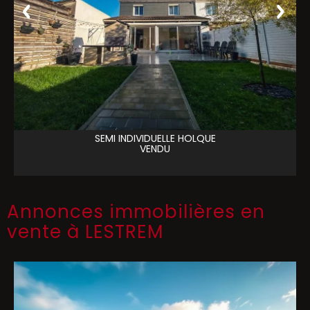
SEMI INDIVIDUELLE
HOLQUE
VENDU
Annonces immobilières en
vente à LESTREM