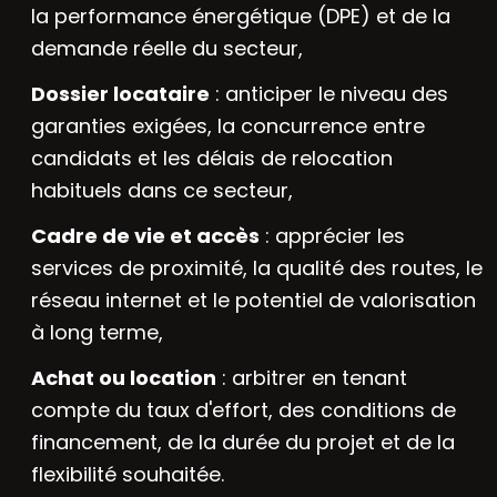
la performance énergétique (DPE) et de la
demande réelle du secteur,
Dossier locataire
: anticiper le niveau des
garanties exigées, la concurrence entre
candidats et les délais de relocation
habituels dans ce secteur,
Cadre de vie et accès
: apprécier les
services de proximité, la qualité des routes, le
réseau internet et le potentiel de valorisation
à long terme,
Achat ou location
: arbitrer en tenant
compte du taux d'effort, des conditions de
financement, de la durée du projet et de la
flexibilité souhaitée.