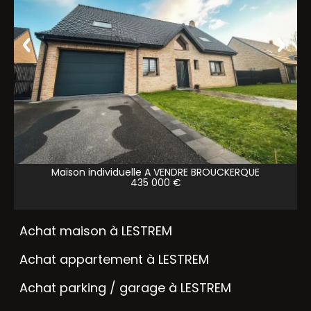
Maison individuelle A VENDRE
BROUCKERQUE
435 000 €
Achat maison à LESTREM
Achat appartement à LESTREM
Achat parking / garage à LESTREM