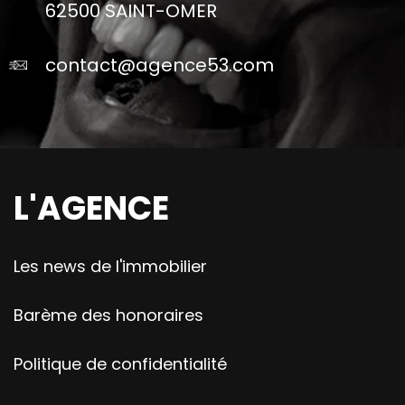
62500 SAINT-OMER
contact@agence53.com
L'AGENCE
Les news de l'immobilier
Barème des honoraires
Politique de confidentialité