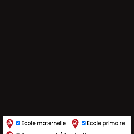
Ecole maternelle
Ecole primaire