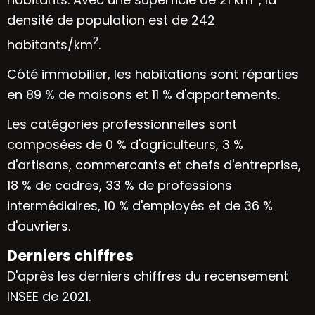
densité de population est de 242
2
habitants/km
.
Côté immobilier, les habitations sont réparties
en 89 % de maisons et 11 % d'appartements.
Les catégories professionnelles sont
composées de 0 % d'agriculteurs, 3 %
d'artisans, commercants et chefs d'entreprise,
18 % de cadres, 33 % de professions
intermédiaires, 10 % d'employés et de 36 %
d'ouvriers.
Derniers chiffres
D'après les derniers chiffres du recensement
INSEE de 2021.