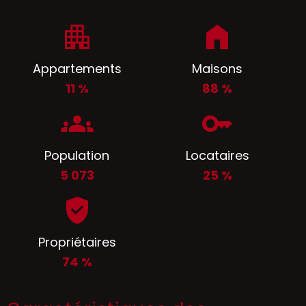
Appartements
Maisons
11 %
88 %
Population
Locataires
5 073
25 %
Propriétaires
74 %