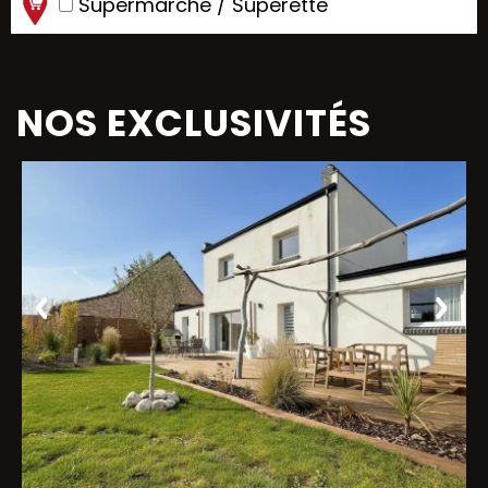
Supermarché / Supérette
NOS EXCLUSIVITÉS