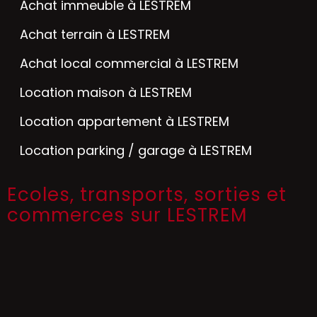
Achat immeuble à LESTREM
Achat terrain à LESTREM
Achat local commercial à LESTREM
Location maison à LESTREM
Location appartement à LESTREM
Location parking / garage à LESTREM
Ecoles, transports, sorties et
commerces sur LESTREM