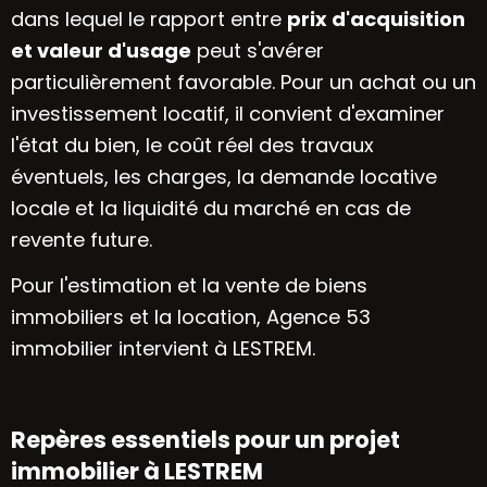
dans lequel le rapport entre
prix d'acquisition
et valeur d'usage
peut s'avérer
particulièrement favorable. Pour un achat ou un
investissement locatif, il convient d'examiner
l'état du bien, le coût réel des travaux
éventuels, les charges, la demande locative
locale et la liquidité du marché en cas de
revente future.
Pour l'estimation et la vente de biens
immobiliers et la location, Agence 53
immobilier intervient à LESTREM.
Repères essentiels pour un projet
immobilier à LESTREM