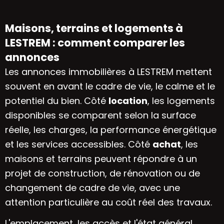
Maisons, terrains et logements à
LESTREM : comment comparer les
annonces
Les annonces immobilières à LESTREM mettent
souvent en avant le cadre de vie, le calme et le
potentiel du bien. Côté
location
, les logements
disponibles se comparent selon la surface
réelle, les charges, la performance énergétique
et les services accessibles. Côté
achat
, les
maisons et terrains peuvent répondre à un
projet de construction, de rénovation ou de
changement de cadre de vie, avec une
attention particulière au coût réel des travaux.
L'emplacement, les accès et l'état général