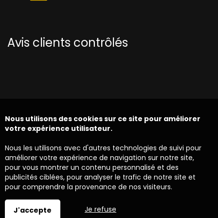
Avis clients contrôlés
Nous utilisons des cookies sur ce site pour améliorer
votre expérience utilisateur.
Nous les utilisons avec d'autres technologies de suivi pour
améliorer votre expérience de navigation sur notre site,
pour vous montrer un contenu personnalisé et des
publicités ciblées, pour analyser le trafic de notre site et
pour comprendre la provenance de nos visiteurs.
Je refuse
J'accepte