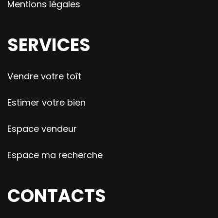
Mentions légales
SERVICES
Vendre votre toît
Estimer votre bien
Espace vendeur
Espace ma recherche
CONTACTS