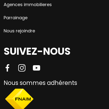
Agences immobilieres
Parrainage
Nous rejoindre
SUIVEZ-NOUS
Nous sommes adhérents