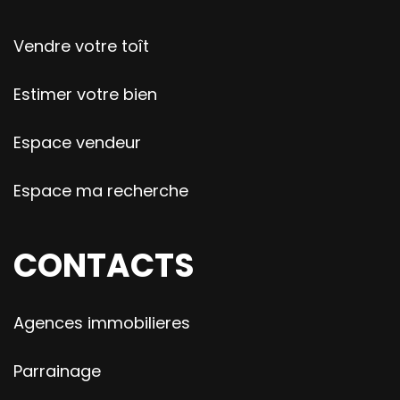
Vendre votre toît
Estimer votre bien
Espace vendeur
Espace ma recherche
CONTACTS
Agences immobilieres
Parrainage