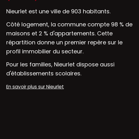
Nieurlet est une ville de 903 habitants.
Côté logement, la commune compte 98 % de
maisons et 2 % d'appartements. Cette
répartition donne un premier repère sur le
profil immobilier du secteur.
Pour les familles, Nieurlet dispose aussi
d'établissements scolaires.
En savoir plus sur Nieurlet