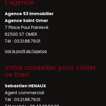
L'agence
Agence 53 immobilier
Agence Saint Omer
7 Place Paul Painlevé
62500 ST OMER
Tél :
03.21.88.79.01
Voir le profil de l'agence
Votre conseiller pour visiter
ce bien
Sebastien HENAUX
Agent commercial
Tél :
03.21.88.79.01