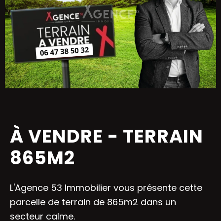
À VENDRE - TERRAIN
865M2
L'Agence 53 Immobilier vous présente cette
parcelle de terrain de 865m2 dans un
secteur calme.