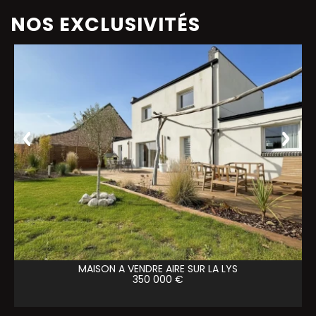
NOS EXCLUSIVITÉS
MAISON A VENDRE
AIRE SUR LA LYS
350 000 €