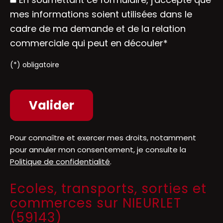
mes informations soient utilisées dans le
cadre de ma demande et de la relation
commerciale qui peut en découler*
(*) obligatoire
Pour connaître et exercer mes droits, notamment
pour annuler mon consentement, je consulte la
Politique de confidentialité
.
Ecoles, transports, sorties et
commerces sur NIEURLET
(59143)