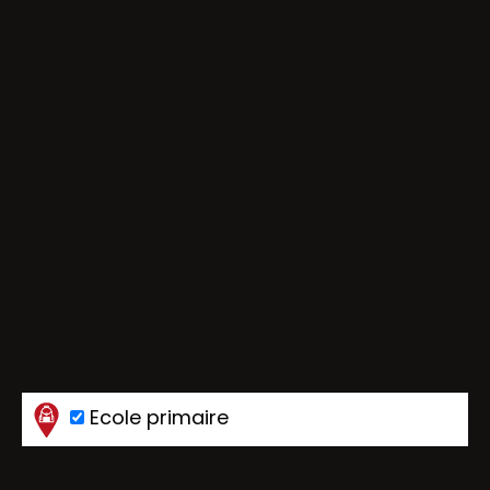
Ecole primaire