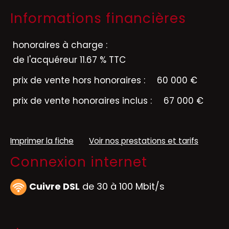
Informations financières
honoraires à charge :
de l'acquéreur 11.67 % TTC
prix de vente hors honoraires :
60 000 €
prix de vente honoraires inclus :
67 000 €
Imprimer la fiche
Voir nos prestations et tarifs
Connexion internet
Cuivre DSL
de 30 à 100 Mbit/s