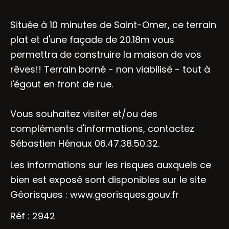
Située à 10 minutes de Saint-Omer, ce terrain
plat et d'une façade de 20.18m vous
permettra de construire la maison de vos
rêves!! Terrain borné - non viabilisé - tout à
l'égout en front de rue.
Vous souhaitez visiter et/ou des
compléments d'informations, contactez
Sébastien Hénaux 06.47.38.50.32.
Les informations sur les risques auxquels ce
bien est exposé sont disponibles sur le site
Géorisques :
www.georisques.gouv.fr
Réf : 2942