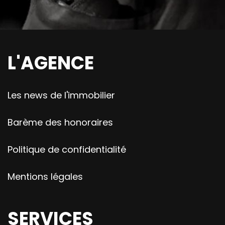
L'AGENCE
Les news de l'immobilier
Barème des honoraires
Politique de confidentialité
Mentions légales
SERVICES