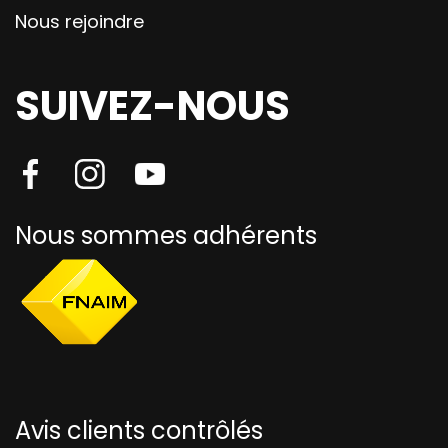
Nous rejoindre
SUIVEZ-NOUS
Nous sommes adhérents
Avis clients contrôlés