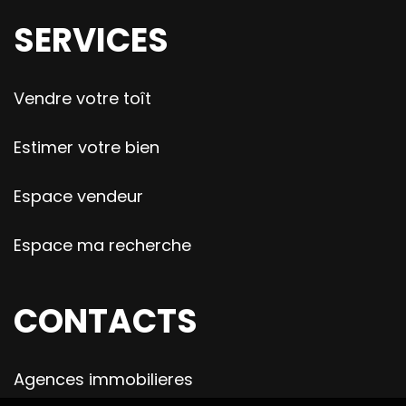
SERVICES
Vendre votre toît
Estimer votre bien
Espace vendeur
Espace ma recherche
CONTACTS
Agences immobilieres