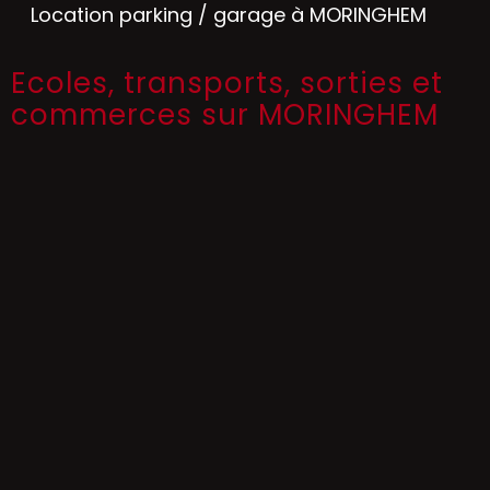
Location parking / garage à MORINGHEM
Ecoles, transports, sorties et
commerces sur MORINGHEM