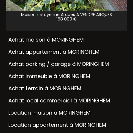
Maison mitoyenne Arques A VENDRE
ARQUES
168 000 €
Achat maison à MORINGHEM
Achat appartement à MORINGHEM
Achat parking / garage à MORINGHEM
Achat immeuble à MORINGHEM
Achat terrain à MORINGHEM
Achat local commercial à MORINGHEM
Location maison à MORINGHEM
Location appartement à MORINGHEM