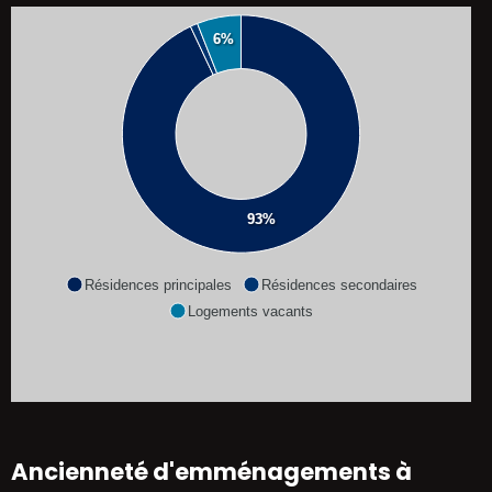
6%
93%
Résidences principales
Résidences secondaires
Logements vacants
Ancienneté d'emménagements à