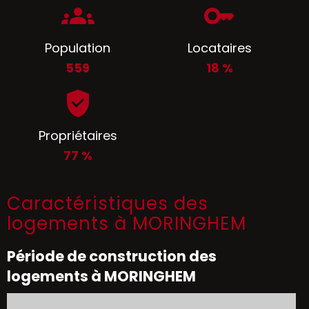
Population
Locataires
559
18 %
Propriétaires
77 %
Caractéristiques des
logements à MORINGHEM
Période de construction des
logements à MORINGHEM