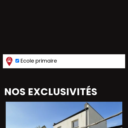
Ecole primaire
NOS EXCLUSIVITÉS