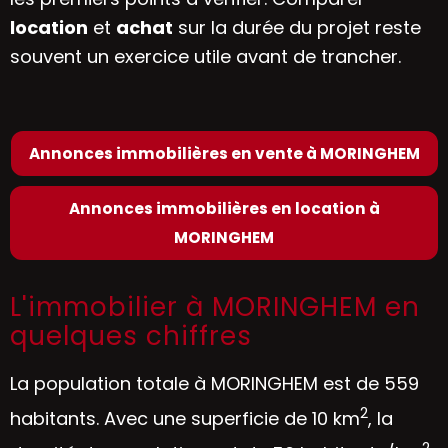
location
et
achat
sur la durée du projet reste
souvent un exercice utile avant de trancher.
Annonces immobilières en vente à MORINGHEM
Annonces immobilières en location à
MORINGHEM
L'immobilier à MORINGHEM en
quelques chiffres
La population totale à MORINGHEM est de 559
2
habitants. Avec une superficie de 10 km
, la
2