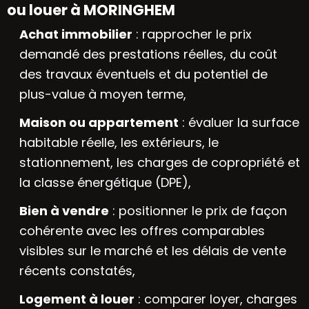
ou louer à MORINGHEM
Achat immobilier
: rapprocher le prix
demandé des prestations réelles, du coût
des travaux éventuels et du potentiel de
plus-value à moyen terme,
Maison ou appartement
: évaluer la surface
habitable réelle, les extérieurs, le
stationnement, les charges de copropriété et
la classe énergétique (DPE),
Bien à vendre
: positionner le prix de façon
cohérente avec les offres comparables
visibles sur le marché et les délais de vente
récents constatés,
Logement à louer
: comparer loyer, charges