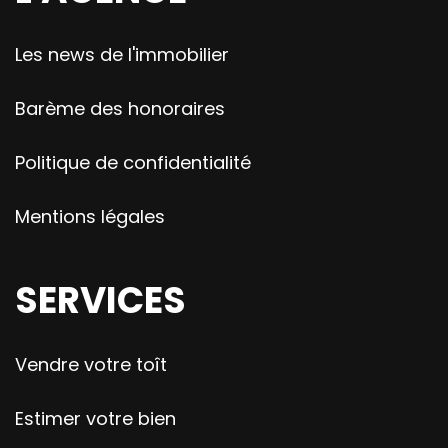
Les news de l'immobilier
Barème des honoraires
Politique de confidentialité
Mentions légales
SERVICES
Vendre votre toît
Estimer votre bien