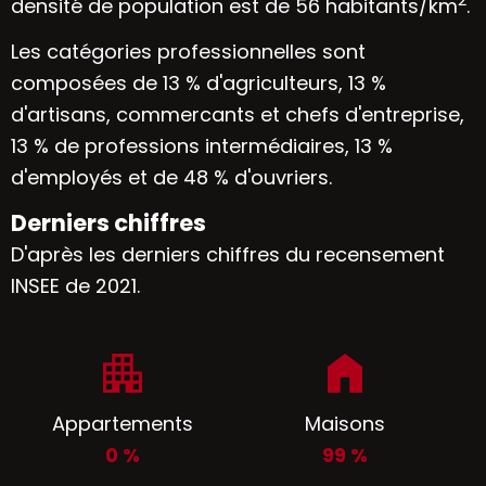
densité de population est de 56 habitants/km
.
Les catégories professionnelles sont
composées de 13 % d'agriculteurs, 13 %
d'artisans, commercants et chefs d'entreprise,
13 % de professions intermédiaires, 13 %
d'employés et de 48 % d'ouvriers.
Derniers chiffres
D'après les derniers chiffres du recensement
INSEE de 2021.
Appartements
Maisons
0 %
99 %