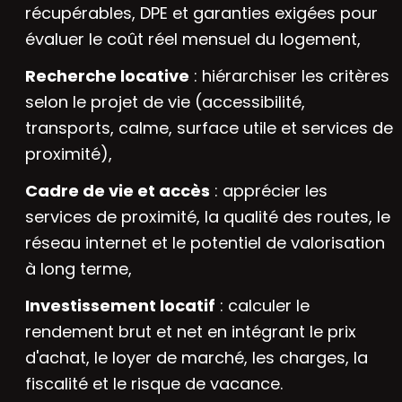
récupérables, DPE et garanties exigées pour
évaluer le coût réel mensuel du logement,
Recherche locative
: hiérarchiser les critères
selon le projet de vie (accessibilité,
transports, calme, surface utile et services de
proximité),
Cadre de vie et accès
: apprécier les
services de proximité, la qualité des routes, le
réseau internet et le potentiel de valorisation
à long terme,
Investissement locatif
: calculer le
rendement brut et net en intégrant le prix
d'achat, le loyer de marché, les charges, la
fiscalité et le risque de vacance.