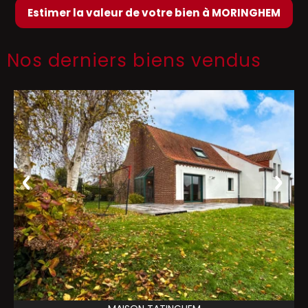
Estimer la valeur de votre bien à MORINGHEM
Nos derniers biens vendus