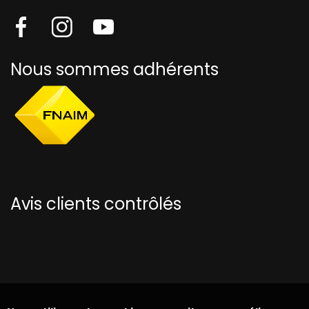
Nous sommes adhérents
Avis clients contrôlés