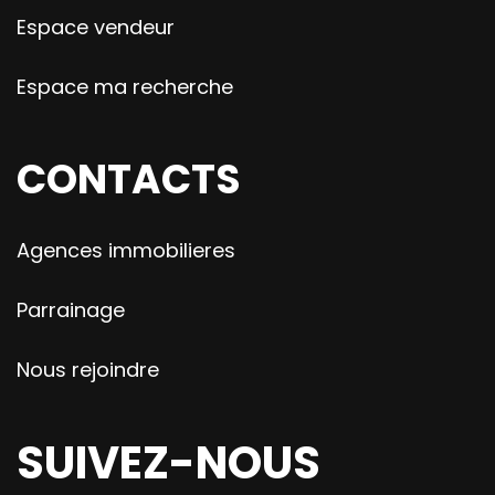
Espace vendeur
Espace ma recherche
CONTACTS
Agences immobilieres
Parrainage
Nous rejoindre
SUIVEZ-NOUS