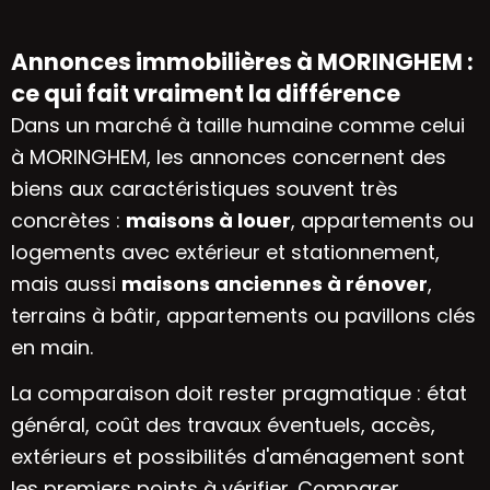
Annonces immobilières à MORINGHEM :
ce qui fait vraiment la différence
Dans un marché à taille humaine comme celui
à MORINGHEM, les annonces concernent des
biens aux caractéristiques souvent très
concrètes :
maisons à louer
, appartements ou
logements avec extérieur et stationnement,
mais aussi
maisons anciennes à rénover
,
terrains à bâtir, appartements ou pavillons clés
en main.
La comparaison doit rester pragmatique : état
général, coût des travaux éventuels, accès,
extérieurs et possibilités d'aménagement sont
les premiers points à vérifier. Comparer