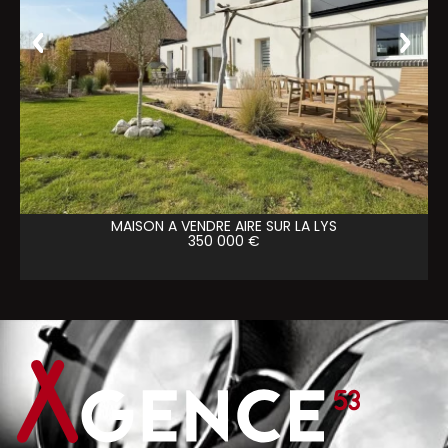
MAISON A VENDRE
AIRE SUR LA LYS
350 000 €