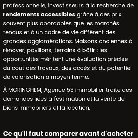
professionnelle, investisseurs à la recherche de
rendements accessibles
grâce à des prix
souvent plus abordables que les marchés
tendus et à un cadre de vie différent des
grandes agglomérations. Maisons anciennes à
rénover, pavillons, terrains à bâtir : les
opportunités méritent une évaluation précise
du coût des travaux, des accès et du potentiel
de valorisation à moyen terme.
À MORINGHEM, Agence 53 immobilier traite des
demandes liées à l'estimation et la vente de
biens immobiliers et la location.
Ce qu'il faut comparer avant d'acheter