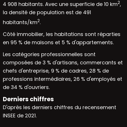
2
4 908 habitants. Avec une superficie de 10 km
,
la densité de population est de 491
2
habitants/km
.
Côté immobilier, les habitations sont réparties
en 95 % de maisons et 5 % d'appartements.
Les catégories professionnelles sont
composées de 3 % d'artisans, commercants et
chefs d'entreprise, 9 % de cadres, 28 % de
professions intermédiaires, 26 % d'employés et
de 34 % d'ouvriers.
Derniers chiffres
D'après les derniers chiffres du recensement
INSEE de 2021.