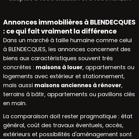
Annonces immobilières à BLENDECQUES
: ce qui fait vraiment la différence
Dans un marché à taille humaine comme celui
à BLENDECQUES, les annonces concernent des
biens aux caractéristiques souvent très
concrètes :
maisons à louer
, appartements ou
logements avec extérieur et stationnement,
mais aussi
maisons anciennes à rénover
,
terrains à bâtir, appartements ou pavillons clés
en main.
La comparaison doit rester pragmatique : état
général, coût des travaux éventuels, accès,
extérieurs et possibilités d'aménagement sont