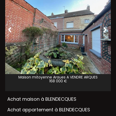
Maison mitoyenne Arques A VENDRE
ARQUES
168 000 €
Achat maison à BLENDECQUES
Achat appartement à BLENDECQUES