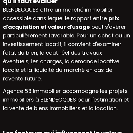
qu'il faut évaluer
BLENDECQUES offre un marché immobilier
accessible dans lequel le rapport entre
prix
d'acquisition et valeur d'usage
peut s'avérer
particulièrement favorable. Pour un achat ou un
investissement locatif, il convient d'examiner
l'état du bien, le coût réel des travaux
éventuels, les charges, la demande locative
locale et la liquidité du marché en cas de
revente future.
Agence 53 immobilier accompagne les projets
immobiliers à BLENDECQUES pour l'estimation et
la vente de biens immobiliers et la location.