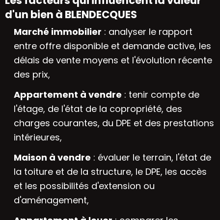
Les facteurs qui influencent la valeur
d'un bien à BLENDECQUES
Marché immobilier
: analyser le rapport
entre offre disponible et demande active, les
délais de vente moyens et l'évolution récente
des prix,
Appartement à vendre
: tenir compte de
l'étage, de l'état de la copropriété, des
charges courantes, du DPE et des prestations
intérieures,
Maison à vendre
: évaluer le terrain, l'état de
la toiture et de la structure, le DPE, les accès
et les possibilités d'extension ou
d'aménagement,