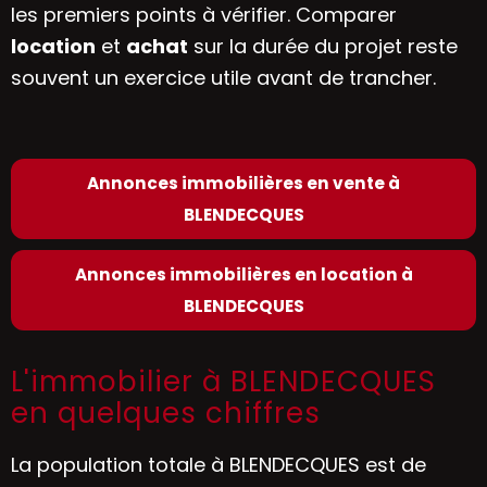
les premiers points à vérifier. Comparer
location
et
achat
sur la durée du projet reste
souvent un exercice utile avant de trancher.
Annonces immobilières en vente à
BLENDECQUES
Annonces immobilières en location à
BLENDECQUES
L'immobilier à BLENDECQUES
en quelques chiffres
La population totale à BLENDECQUES est de