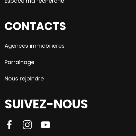
Espace ma recherche
CONTACTS
Agences immobilieres
Parrainage
Nous rejoindre
SUIVEZ-NOUS