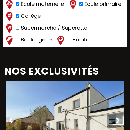
Ecole maternelle
Ecole primaire
Collège
Supermarché / Supérette
Boulangerie
Hôpital
NOS EXCLUSIVITÉS