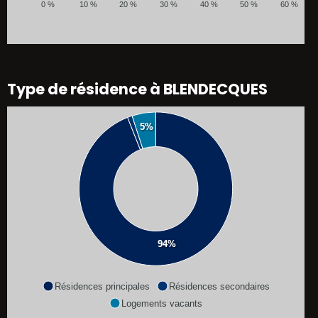
0 %
10 %
20 %
30 %
40 %
50 %
60 %
Type de résidence à BLENDECQUES
5%
94%
Résidences principales
Résidences secondaires
Logements vacants