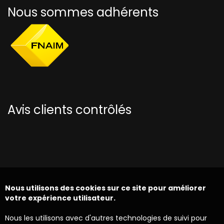
Nous sommes adhérents
Avis clients contrôlés
Nous utilisons des cookies sur ce site pour améliorer
votre expérience utilisateur.
Nous les utilisons avec d'autres technologies de suivi pour