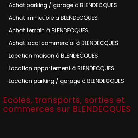
Achat parking / garage à BLENDECQUES
Achat immeuble à BLENDECQUES
Achat terrain à BLENDECQUES
Achat local commercial à BLENDECQUES
Location maison à BLENDECQUES
Location appartement à BLENDECQUES
Location parking / garage à BLENDECQUES
Ecoles, transports, sorties et
commerces sur BLENDECQUES