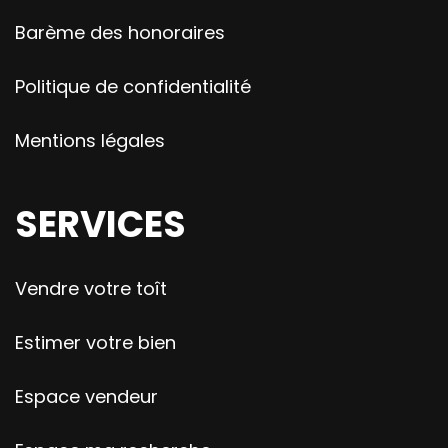
Barème des honoraires
Politique de confidentialité
Mentions légales
SERVICES
Vendre votre toît
Estimer votre bien
Espace vendeur