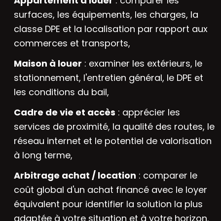
Appartement à louer
: comparer les
surfaces, les équipements, les charges, la
classe DPE et la localisation par rapport aux
commerces et transports,
Maison à louer
: examiner les extérieurs, le
stationnement, l'entretien général, le DPE et
les conditions du bail,
Cadre de vie et accès
: apprécier les
services de proximité, la qualité des routes, le
réseau internet et le potentiel de valorisation
à long terme,
Arbitrage achat / location
: comparer le
coût global d'un achat financé avec le loyer
équivalent pour identifier la solution la plus
adaptée à votre situation et à votre horizon.