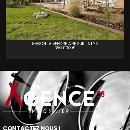
MAISON A VENDRE
AIRE SUR LA LYS
350 000 €
CONTACTEZ NOUS !