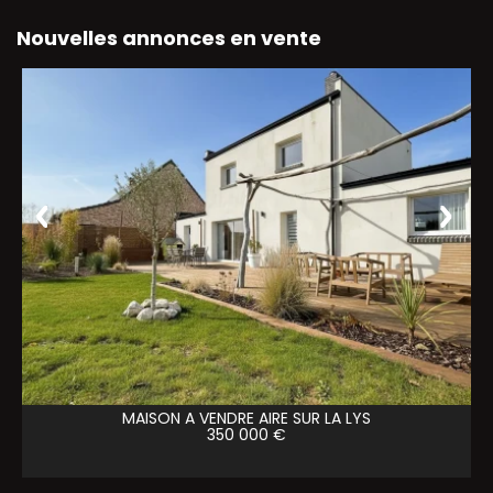
Nouvelles annonces en vente
MAISON A VENDRE
AIRE SUR LA LYS
350 000 €