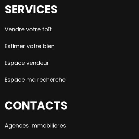
SERVICES
Vendre votre toît
Estimer votre bien
Espace vendeur
Espace ma recherche
CONTACTS
Agences immobilieres