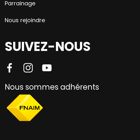
Parrainage
Nous rejoindre
SUIVEZ-NOUS
Nous sommes adhérents