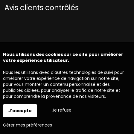
Avis clients contrôlés
Nous utilisons des cookies sur ce site pour améliorer
votre expérience utilisateur.
Nous les utilisons avec d'autres technologies de suivi pour
améliorer votre expérience de navigation sur notre site,
pour vous montrer un contenu personnalisé et des
publicités ciblées, pour analyser le trafic de notre site et
pour comprendre la provenance de nos visiteurs.
Je refuse
J'accepte
Gérer mes préférences