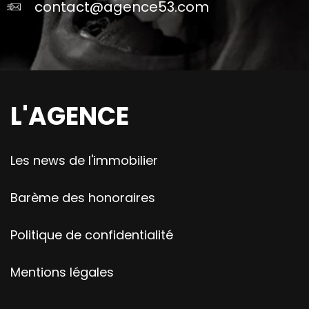
contact@agence53.com
L'AGENCE
Les news de l'immobilier
Barème des honoraires
Politique de confidentialité
Mentions légales