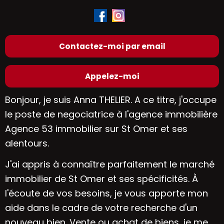
Contactez-moi par email
Appelez-moi
Bonjour, je suis Anna THELIER. A ce titre, j'occupe
le poste de negociatrice à l'
agence immobilière
Agence 53 immobilier sur St Omer
et ses
alentours.
J'ai appris à connaître parfaitement le
marché
immobilier de St Omer
et ses spécificités. À
l'écoute de vos besoins, je vous apporte mon
aide dans le cadre de votre recherche d'un
nouveau bien. Vente ou achat de biens, je me