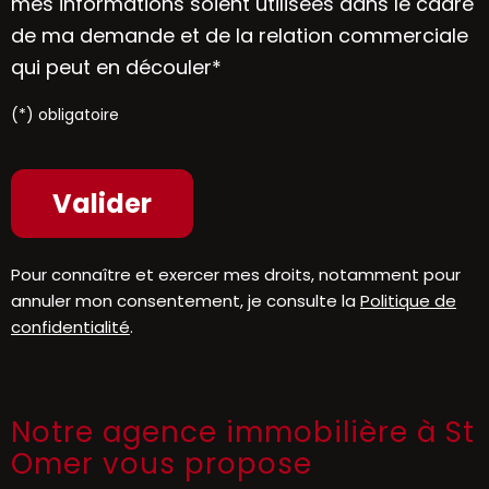
mes informations soient utilisées dans le cadre
de ma demande et de la relation commerciale
qui peut en découler*
(*) obligatoire
Pour connaître et exercer mes droits, notamment pour
annuler mon consentement, je consulte la
Politique de
confidentialité
.
Notre agence immobilière à St
Omer vous propose