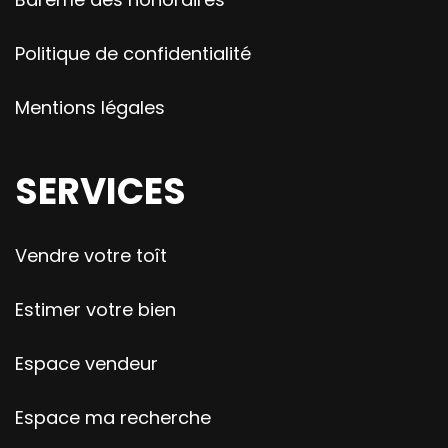
Politique de confidentialité
Mentions légales
SERVICES
Vendre votre toît
Estimer votre bien
Espace vendeur
Espace ma recherche