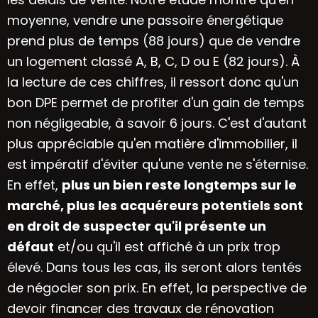
moyenne, vendre une passoire énergétique
prend plus de temps (88 jours) que de vendre
un logement classé A, B, C, D ou E (82 jours). À
la lecture de ces chiffres, il ressort donc qu'un
bon DPE permet de profiter d'un gain de temps
non négligeable, à savoir 6 jours. C'est d'autant
plus appréciable qu'en matière d'immobilier, il
est impératif d'éviter qu'une vente ne s'éternise.
En effet,
plus un bien reste longtemps sur le
marché, plus les acquéreurs potentiels sont
en droit de suspecter qu'il présente un
défaut
et/ou qu'il est affiché à un prix trop
élevé. Dans tous les cas, ils seront alors tentés
de négocier son prix. En effet, la perspective de
devoir financer des travaux de rénovation