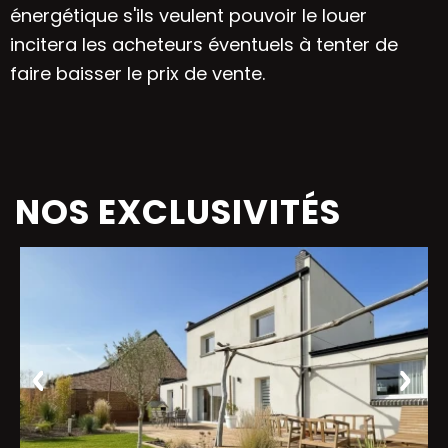
énergétique s'ils veulent pouvoir le louer
incitera les acheteurs éventuels à tenter de
faire baisser le prix de vente.
NOS EXCLUSIVITÉS