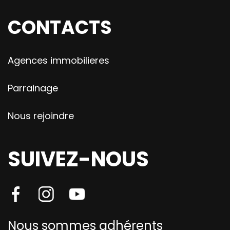
CONTACTS
Agences immobilieres
Parrainage
Nous rejoindre
SUIVEZ-NOUS
Nous sommes adhérents