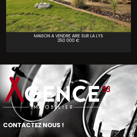
MAISON A VENDRE
AIRE SUR LA LYS
350 000 €
CONTACTEZ NOUS !