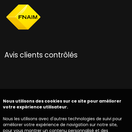
Avis clients contrôlés
Nous utilisons des cookies sur ce site pour améliorer
votre expérience utilisateur.
Nous les utilisons avec d'autres technologies de suivi pour
améliorer votre expérience de navigation sur notre site,
pour vous montrer un contenu personnalisé et des