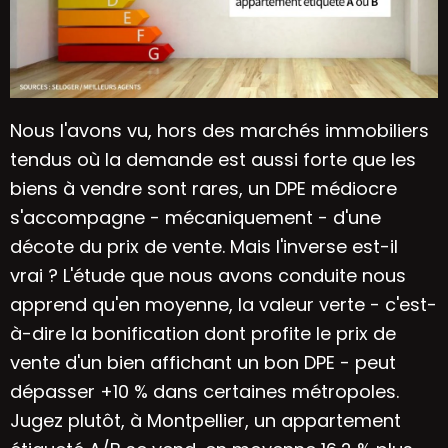
Nous l'avons vu, hors des marchés immobiliers
tendus où la demande est aussi forte que les
biens à vendre sont rares, un DPE médiocre
s'accompagne - mécaniquement - d'une
décote du prix de vente. Mais l'inverse est-il
vrai ? L'étude que nous avons conduite nous
apprend qu'en moyenne, la valeur verte - c'est-
à-dire la bonification dont profite le prix de
vente d'un bien affichant un bon
DPE
- peut
dépasser +10 % dans certaines métropoles.
Jugez plutôt, à
Montpellier
, un appartement