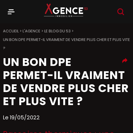
RECHER
Menu
Agence 53
ACCUEIL
>
L'AGENCE
>
LE BLOG DU 53
>
UN BON DPE PERMET-IL VRAIMENT DE VENDRE PLUS CHER ET PLUS VITE
?
UN BON DPE
PERMET-IL VRAIMENT
DE VENDRE PLUS CHER
ET PLUS VITE ?
Le 19/05/2022