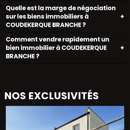
Quelle est la marge de négociation
sur les biens immobiliers à
COUDEKERQUE BRANCHE ?
Comment vendre rapidement un
bien immobilier à COUDEKERQUE
BRANCHE ?
NOS EXCLUSIVITÉS