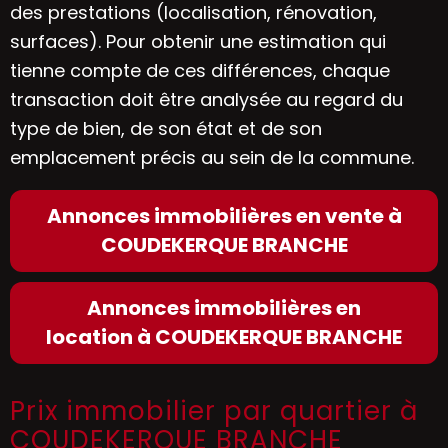
des prestations (localisation, rénovation,
surfaces). Pour obtenir une estimation qui
tienne compte de ces différences, chaque
transaction doit être analysée au regard du
type de bien, de son état et de son
emplacement précis au sein de la commune.
Annonces immobilières en vente à
COUDEKERQUE BRANCHE
Annonces immobilières en
location à COUDEKERQUE BRANCHE
Prix immobilier par quartier à
COUDEKERQUE BRANCHE