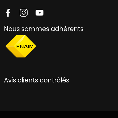
Nous sommes adhérents
Avis clients contrôlés