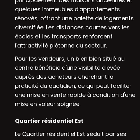
principalement des maisons anciennes et
quelques immeubles d'appartements
rénovés, offrant une palette de logements
diversifiée. Les distances courtes vers les
écoles et les transports renforcent
l'attractivité piétonne du secteur.
Pour les vendeurs, un bien bien situé au
centre bénéficie d'une visibilité élevée
auprès des acheteurs cherchant la
praticité du quotidien, ce qui peut faciliter
une mise en vente rapide à condition d'une
mise en valeur soignée.
Quartier résidentiel Est
Le Quartier résidentiel Est séduit par ses