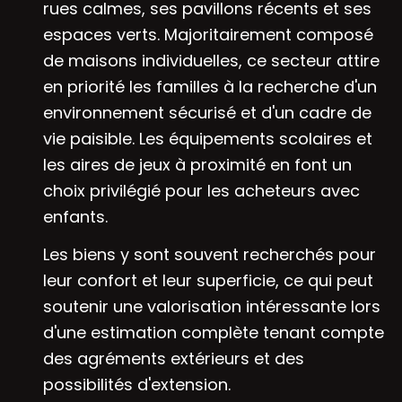
rues calmes, ses pavillons récents et ses
espaces verts. Majoritairement composé
de maisons individuelles, ce secteur attire
en priorité les familles à la recherche d'un
environnement sécurisé et d'un cadre de
vie paisible. Les équipements scolaires et
les aires de jeux à proximité en font un
choix privilégié pour les acheteurs avec
enfants.
Les biens y sont souvent recherchés pour
leur confort et leur superficie, ce qui peut
soutenir une valorisation intéressante lors
d'une estimation complète tenant compte
des agréments extérieurs et des
possibilités d'extension.