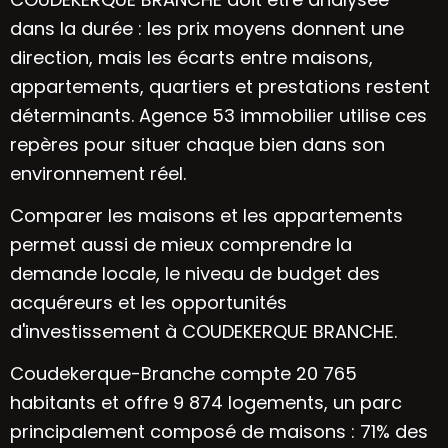
dans la durée : les prix moyens donnent une
direction, mais les écarts entre maisons,
appartements, quartiers et prestations restent
déterminants. Agence 53 immobilier utilise ces
repères pour situer chaque bien dans son
environnement réel.
Comparer les maisons et les appartements
permet aussi de mieux comprendre la
demande locale, le niveau de budget des
acquéreurs et les opportunités
d'investissement à COUDEKERQUE BRANCHE.
Coudekerque-Branche compte 20 765
habitants et offre 9 874 logements, un parc
principalement composé de maisons : 71% des