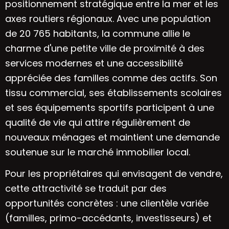
positionnement stratégique entre la mer et les
axes routiers régionaux. Avec une population
de 20 765 habitants, la commune allie le
charme d'une petite ville de proximité à des
services modernes et une accessibilité
appréciée des familles comme des actifs. Son
tissu commercial, ses établissements scolaires
et ses équipements sportifs participent à une
qualité de vie qui attire régulièrement de
nouveaux ménages et maintient une demande
soutenue sur le marché immobilier local.
Pour les propriétaires qui envisagent de vendre,
cette attractivité se traduit par des
opportunités concrètes : une clientèle variée
(familles, primo-accédants, investisseurs) et