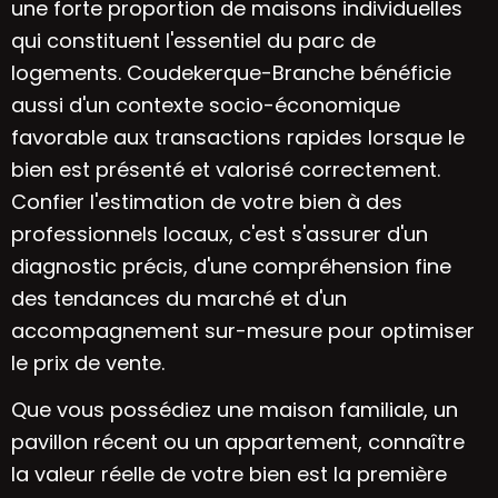
une forte proportion de maisons individuelles
qui constituent l'essentiel du parc de
logements. Coudekerque-Branche bénéficie
aussi d'un contexte socio-économique
favorable aux transactions rapides lorsque le
bien est présenté et valorisé correctement.
Confier l'estimation de votre bien à des
professionnels locaux, c'est s'assurer d'un
diagnostic précis, d'une compréhension fine
des tendances du marché et d'un
accompagnement sur-mesure pour optimiser
le prix de vente.
Que vous possédiez une maison familiale, un
pavillon récent ou un appartement, connaître
la valeur réelle de votre bien est la première