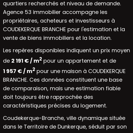
quartiers recherchés et niveau de demande.
Agence 53 immobilier accompagne les
propriétaires, acheteurs et investisseurs à
COUDEKERQUE BRANCHE pour l'estimation et la
vente de biens immobiliers et la location.
Les repères disponibles indiquent un prix moyen
2
de
2 191 € / m
pour un appartement et de
2
1 957 € / m
pour une maison à COUDEKERQUE
BRANCHE. Ces données constituent une base
de comparaison, mais une estimation fiable
doit toujours être rapprochée des
caractéristiques précises du logement.
Coudekerque-Branche, ville dynamique située
dans le Territoire de Dunkerque, séduit par son