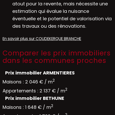
atout pour la revente, mais nécessite une
estimation qui évalue la nuisance
éventuelle et le potentiel de valorisation via
des travaux ou des rénovations.
En savoir plus sur COUDEKERQUE BRANCHE
Comparer les prix immobiliers
dans les communes proches
Prix immobilier ARMENTIERES
2
Maisons : 2 046 € / m
2
Appartements : 2 137 € / m
Prix immobilier BETHUNE
2
Maisons : 1 648 € / m
2