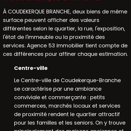
À COUDEKERQUE BRANCHE, deux biens de même
surface peuvent afficher des valeurs
différentes selon le quartier, la rue, l'exposition,
l'état de l'immeuble ou la proximité des
services. Agence 53 immobilier tient compte de
ces différences pour affiner chaque estimation.
Centre-ville
Le Centre-ville de Coudekerque-Branche
se caractérise par une ambiance
conviviale et commerçante : petits
commerces, marchés locaux et services
de proximité rendent le quartier attractif
pour les familles et les seniors. On y trouve