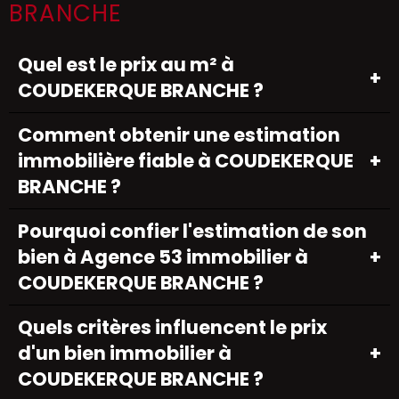
BRANCHE
Quel est le prix au m² à
COUDEKERQUE BRANCHE ?
Comment obtenir une estimation
immobilière fiable à COUDEKERQUE
BRANCHE ?
Pourquoi confier l'estimation de son
bien à Agence 53 immobilier à
COUDEKERQUE BRANCHE ?
Quels critères influencent le prix
d'un bien immobilier à
COUDEKERQUE BRANCHE ?