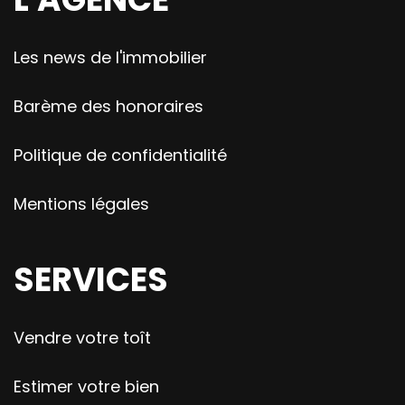
Les news de l'immobilier
Barème des honoraires
Politique de confidentialité
Mentions légales
SERVICES
Vendre votre toît
Estimer votre bien