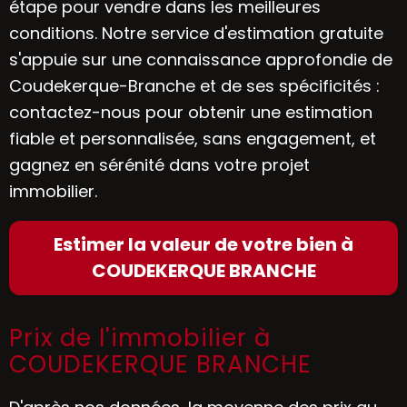
étape pour vendre dans les meilleures
conditions. Notre service d'estimation gratuite
s'appuie sur une connaissance approfondie de
Coudekerque-Branche et de ses spécificités :
contactez-nous pour obtenir une estimation
fiable et personnalisée, sans engagement, et
gagnez en sérénité dans votre projet
immobilier.
Estimer la valeur de votre bien à
COUDEKERQUE BRANCHE
Prix de l'immobilier à
COUDEKERQUE BRANCHE