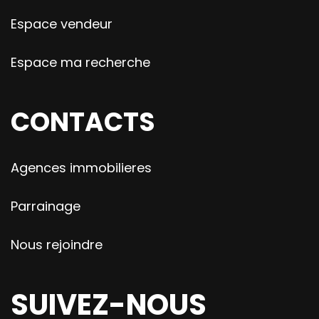
Espace vendeur
Espace ma recherche
CONTACTS
Agences immobilieres
Parrainage
Nous rejoindre
SUIVEZ-NOUS