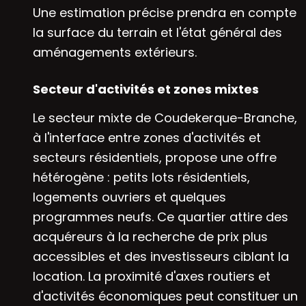
Une estimation précise prendra en compte
la surface du terrain et l'état général des
aménagements extérieurs.
Secteur d'activités et zones mixtes
Le secteur mixte de Coudekerque-Branche,
à l'interface entre zones d'activités et
secteurs résidentiels, propose une offre
hétérogène : petits lots résidentiels,
logements ouvriers et quelques
programmes neufs. Ce quartier attire des
acquéreurs à la recherche de prix plus
accessibles et des investisseurs ciblant la
location. La proximité d'axes routiers et
d'activités économiques peut constituer un