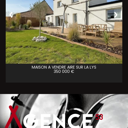
MAISON A VENDRE
AIRE SUR LA LYS
350 000 €