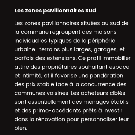
Les zones pavillonnaires Sud
Les zones pavillonnaires situées au sud de
la commune regroupent des maisons
individuelles typiques de la périphérie
urbaine : terrains plus larges, garages, et
parfois des extensions. Ce profil immobilier
attire des propriétaires souhaitant espace
et intimité, et il favorise une pondération
des prix stable face à la concurrence des
communes voisines. Les acheteurs ciblés
sont essentiellement des ménages établis
et des primo-accédants prêts à investir
dans la rénovation pour personnaliser leur
bien.