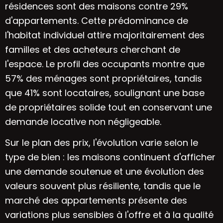
résidences sont des maisons contre 29%
d'appartements. Cette prédominance de
l'habitat individuel attire majoritairement des
familles et des acheteurs cherchant de
l'espace. Le profil des occupants montre que
57% des ménages sont propriétaires, tandis
que 41% sont locataires, soulignant une base
de propriétaires solide tout en conservant une
demande locative non négligeable.
Sur le plan des prix, l'évolution varie selon le
type de bien : les maisons continuent d'afficher
une demande soutenue et une évolution des
valeurs souvent plus résiliente, tandis que le
marché des appartements présente des
variations plus sensibles à l'offre et à la qualité