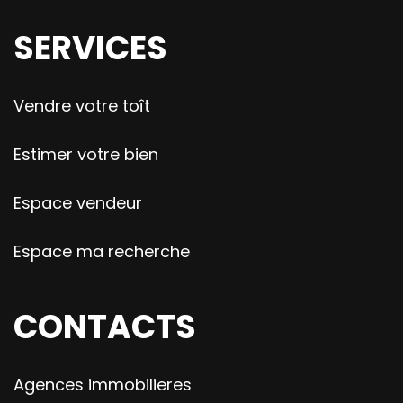
SERVICES
Vendre votre toît
Estimer votre bien
Espace vendeur
Espace ma recherche
CONTACTS
Agences immobilieres