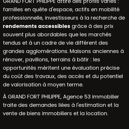
GRAND FORT PHILIPPE attire des profils variés :
familles en quête d'espace, actifs en mobilité
professionnelle, investisseurs à la recherche de
rendements accessibles
grâce à des prix
souvent plus abordables que les marchés
tendus et à un cadre de vie différent des
grandes agglomérations. Maisons anciennes à
rénover, pavillons, terrains à bâtir : les
opportunités méritent une évaluation précise
du coût des travaux, des accès et du potentiel
de valorisation à moyen terme.
À GRAND FORT PHILIPPE, Agence 53 immobilier
traite des demandes liées à l'estimation et la
vente de biens immobiliers et la location.