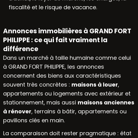
fiscalité et le risque de vacance.
Annonces immobilières à GRAND FORT
PHILIPPE : ce qui fait vraiment la
différence
Dans un marché à taille humaine comme celui
à GRAND FORT PHILIPPE, les annonces
concernent des biens aux caractéristiques
souvent très concrètes :
maisons à louer
,
appartements ou logements avec extérieur et
stationnement, mais aussi
maisons anciennes
à rénover
, terrains à bâtir, appartements ou
pavillons clés en main.
La comparaison doit rester pragmatique : état