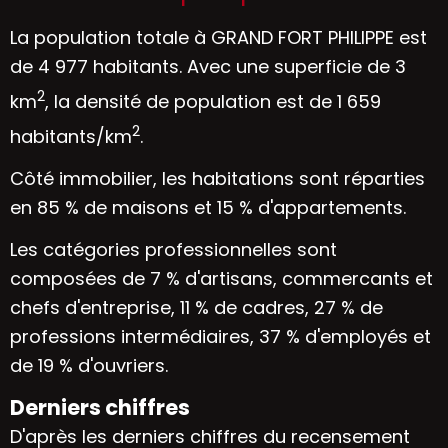
La population totale à GRAND FORT PHILIPPE est
de 4 977 habitants. Avec une superficie de 3
2
km
, la densité de population est de 1 659
2
habitants/km
.
Côté immobilier, les habitations sont réparties
en 85 % de maisons et 15 % d'appartements.
Les catégories professionnelles sont
composées de 7 % d'artisans, commercants et
chefs d'entreprise, 11 % de cadres, 27 % de
professions intermédiaires, 37 % d'employés et
de 19 % d'ouvriers.
Derniers chiffres
D'après les derniers chiffres du recensement