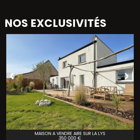
NOS EXCLUSIVITÉS
MAISON A VENDRE
AIRE SUR LA LYS
350 000 €