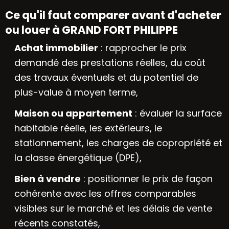
Ce qu'il faut comparer avant d'acheter
ou louer à GRAND FORT PHILIPPE
Achat immobilier
: rapprocher le prix
demandé des prestations réelles, du coût
des travaux éventuels et du potentiel de
plus-value à moyen terme,
Maison ou appartement
: évaluer la surface
habitable réelle, les extérieurs, le
stationnement, les charges de copropriété et
la classe énergétique (DPE),
Bien à vendre
: positionner le prix de façon
cohérente avec les offres comparables
visibles sur le marché et les délais de vente
récents constatés,