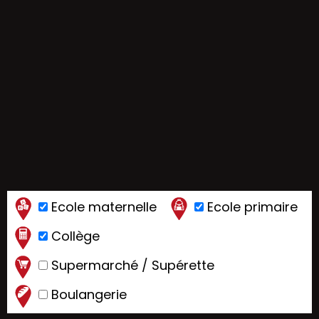
Ecole maternelle
Ecole primaire
Collège
Supermarché / Supérette
Boulangerie