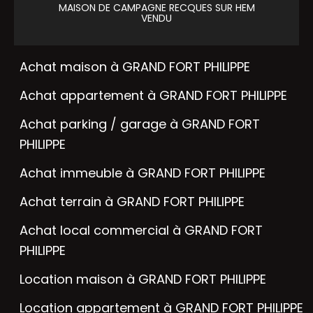
MAISON DE CAMPAGNE
RECQUES SUR HEM
VENDU
Achat maison à GRAND FORT PHILIPPE
Achat appartement à GRAND FORT PHILIPPE
Achat parking / garage à GRAND FORT
PHILIPPE
Achat immeuble à GRAND FORT PHILIPPE
Achat terrain à GRAND FORT PHILIPPE
Achat local commercial à GRAND FORT
PHILIPPE
Location maison à GRAND FORT PHILIPPE
Location appartement à GRAND FORT PHILIPPE