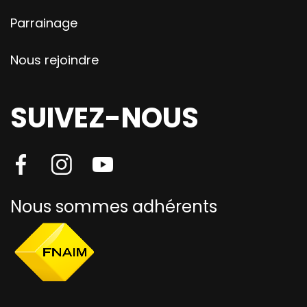
Parrainage
Nous rejoindre
SUIVEZ-NOUS
Nous sommes adhérents