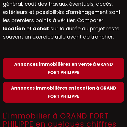
général, coût des travaux éventuels, accès,
extérieurs et possibilités d'aménagement sont
les premiers points à vérifier. Comparer
location
et
achat
sur la durée du projet reste
souvent un exercice utile avant de trancher.
Annonces immobilières en vente à GRAND
FORT PHILIPPE
Annonces immobilières en location à GRAND
FORT PHILIPPE
L'immobilier à GRAND FORT
PHILIPPE en quelques chiffres