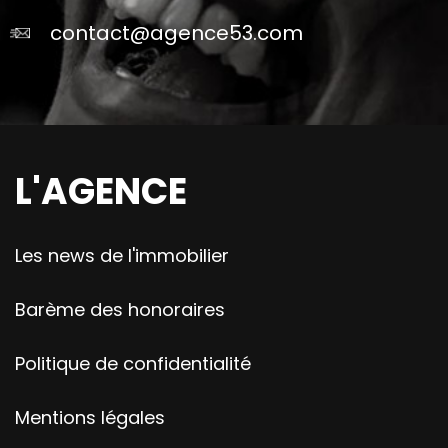
contact@agence53.com
L'AGENCE
Les news de l'immobilier
Barème des honoraires
Politique de confidentialité
Mentions légales