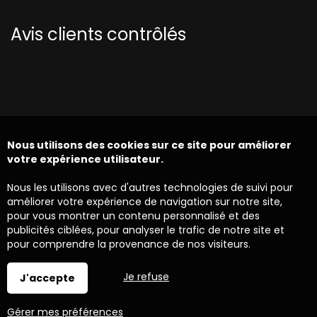
Avis clients contrôlés
Nous utilisons des cookies sur ce site pour améliorer
votre expérience utilisateur.
Nous les utilisons avec d'autres technologies de suivi pour
améliorer votre expérience de navigation sur notre site,
pour vous montrer un contenu personnalisé et des
publicités ciblées, pour analyser le trafic de notre site et
pour comprendre la provenance de nos visiteurs.
Je refuse
J'accepte
Gérer mes préférences