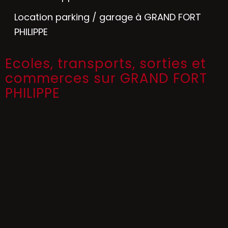
Location parking / garage à GRAND FORT
PHILIPPE
Ecoles, transports, sorties et
commerces sur GRAND FORT
PHILIPPE