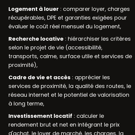
Logement à louer
: comparer loyer, charges
récupérables, DPE et garanties exigées pour
évaluer le coût réel mensuel du logement,
Recherche locative
: hiérarchiser les critères
selon le projet de vie (accessibilité,
transports, calme, surface utile et services de
proximité),
Cadre de vie et accès
: apprécier les
services de proximité, la qualité des routes, le
réseau internet et le potentiel de valorisation
à long terme,
Investissement locatif
: calculer le
rendement brut et net en intégrant le prix
d'achat, le loyer de marché, les charges, la