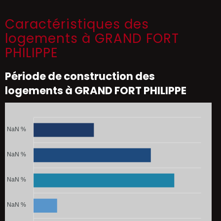
Caractéristiques des
logements à GRAND FORT
PHILIPPE
Période de construction des
logements à GRAND FORT PHILIPPE
NaN %
NaN %
NaN %
NaN %