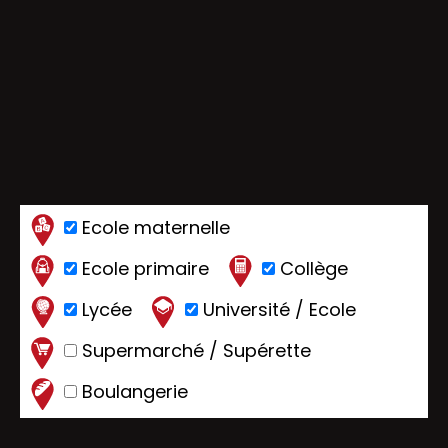
Ecole maternelle
Ecole primaire
Collège
Lycée
Université / Ecole
Supermarché / Supérette
Boulangerie