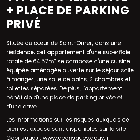
+ PLACE DE PARKING
PRIVÉ
Située au cœur de Saint-Omer, dans une
résidence, cet appartement d'une superficie
totale de 64.57m² se compose d'une cuisine
équipée aménagée ouverte sur le séjour salle
à manger, une salle de bains, 2 chambres et
toilettes séparées. De plus, l'appartement
bénéficie d'une place de parking privée et
d'une cave.
Les informations sur les risques auxquels ce
bien est exposé sont disponibles sur le site
Géorisques :
www.georisques.gouv.fr