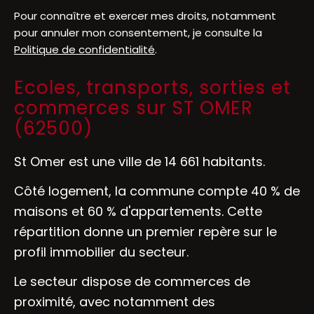
Pour connaître et exercer mes droits, notamment
pour annuler mon consentement, je consulte la
Politique de confidentialité
.
Ecoles, transports, sorties et
commerces sur ST OMER
(62500)
St Omer est une ville de 14 661 habitants.
Côté logement, la commune compte 40 % de
maisons et 60 % d'appartements. Cette
répartition donne un premier repère sur le
profil immobilier du secteur.
Le secteur dispose de commerces de
proximité, avec notamment des