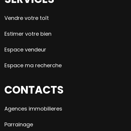
Vendre votre toît
Estimer votre bien
Espace vendeur
Espace ma recherche
CONTACTS
Agences immobilieres
Parrainage