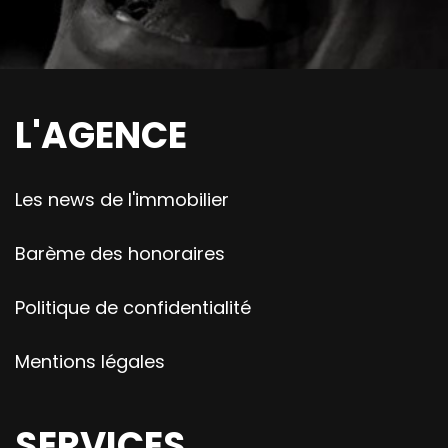
L'AGENCE
Les news de l'immobilier
Barème des honoraires
Politique de confidentialité
Mentions légales
SERVICES