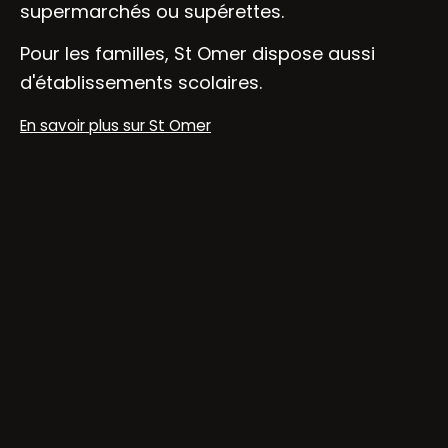
supermarchés ou supérettes.
Pour les familles, St Omer dispose aussi
d'établissements scolaires.
En savoir plus sur St Omer