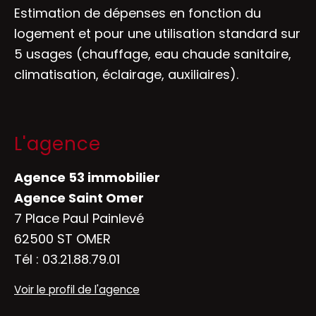
Estimation de dépenses en fonction du
logement et pour une utilisation standard sur
5 usages (chauffage, eau chaude sanitaire,
climatisation, éclairage, auxiliaires).
L'agence
Agence 53 immobilier
Agence Saint Omer
7 Place Paul Painlevé
62500 ST OMER
Tél :
03.21.88.79.01
Voir le profil de l'agence