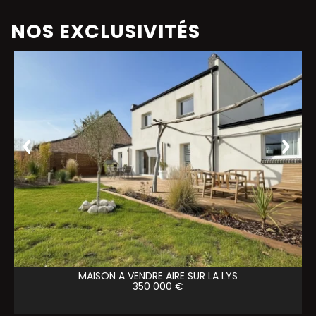
NOS EXCLUSIVITÉS
MAISON A VENDRE
AIRE SUR LA LYS
350 000 €