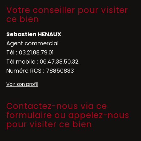
Votre conseiller pour visiter
ce bien
Sebastien HENAUX
Agent commercial
Tél :
03.21.88.79.01
Tél mobile :
06.47.38.50.32
Numéro RCS : 78850833
Voir son profil
Contactez-nous via ce
formulaire ou appelez-nous
pour visiter ce bien