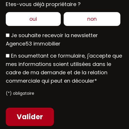
Etes-vous déjà propriétaire ?
oui
non
Je souhaite recevoir la newsletter
Agence53 immobilier
En soumettant ce formulaire, j'accepte que
mes informations soient utilisées dans le
cadre de ma demande et de la relation
commerciale qui peut en découler*
(*) obligatoire