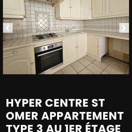
HYPER CENTRE ST
OMER APPARTEMENT
TYPE 3 AU 1ER ÉTAGE