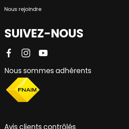
Nous rejoindre
SUIVEZ-NOUS
Nous sommes adhérents
Avis clients contrôlés