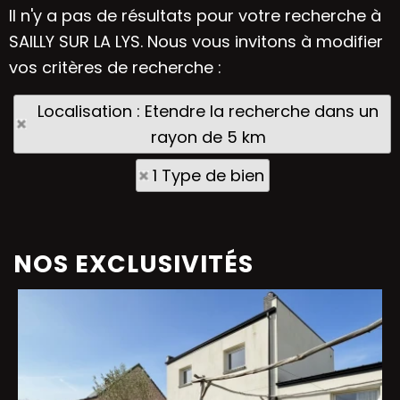
Il n'y a pas de résultats pour votre recherche à
SAILLY SUR LA LYS. Nous vous invitons à modifier
vos critères de recherche :
Localisation : Etendre la recherche dans un
rayon de 5 km
1 Type de bien
NOS EXCLUSIVITÉS