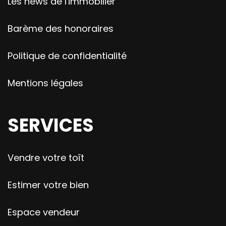
Les news de l'immobilier
Barème des honoraires
Politique de confidentialité
Mentions légales
SERVICES
Vendre votre toît
Estimer votre bien
Espace vendeur