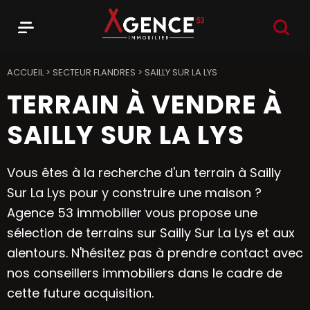
RECHER
Menu
Agence 53
ACCUEIL
>
SECTEUR FLANDRES
>
SAILLY SUR LA LYS
TERRAIN À VENDRE À
SAILLY SUR LA LYS
Vous êtes à la recherche d'un terrain à Sailly
Sur La Lys pour y construire une maison ?
Agence 53 immobilier vous propose une
sélection de terrains sur Sailly Sur La Lys et aux
alentours. N'hésitez pas à prendre contact avec
nos conseillers immobiliers dans le cadre de
cette future acquisition.