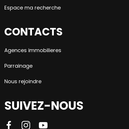
Espace ma recherche
CONTACTS
Agences immobilieres
Parrainage
Nous rejoindre
SUIVEZ-NOUS