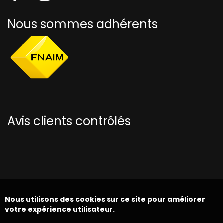
Nous sommes adhérents
Avis clients contrôlés
Nous utilisons des cookies sur ce site pour améliorer
votre expérience utilisateur.