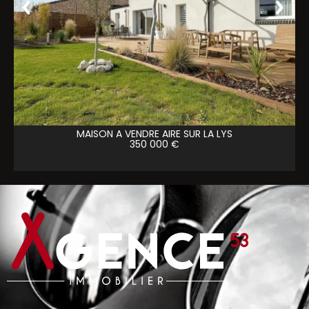
MAISON A VENDRE
AIRE SUR LA LYS
350 000 €