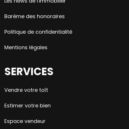
Les news de l'immobilier
Barème des honoraires
Politique de confidentialité
Mentions légales
SERVICES
Vendre votre toît
Estimer votre bien
Espace vendeur