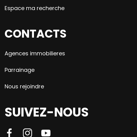
Espace ma recherche
CONTACTS
Agences immobilieres
Parrainage
Nous rejoindre
SUIVEZ-NOUS