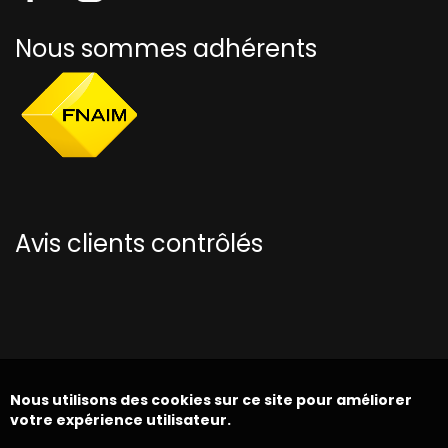
Nous sommes adhérents
Avis clients contrôlés
Nous utilisons des cookies sur ce site pour améliorer
votre expérience utilisateur.