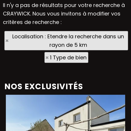
Il n'y a pas de résultats pour votre recherche à
CRAYWICK. Nous vous invitons à modifier vos
critères de recherche :
Localisation : Etendre la recherche dans un
rayon de 5 km
1 Type de bien
NOS EXCLUSIVITÉS