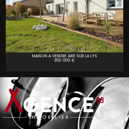
MAISON A VENDRE
AIRE SUR LA LYS
350 000 €