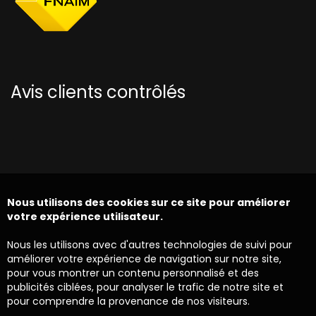
Avis clients contrôlés
Nous utilisons des cookies sur ce site pour améliorer
votre expérience utilisateur.
Nous les utilisons avec d'autres technologies de suivi pour
améliorer votre expérience de navigation sur notre site,
pour vous montrer un contenu personnalisé et des
publicités ciblées, pour analyser le trafic de notre site et
pour comprendre la provenance de nos visiteurs.