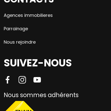
Agences immobilieres
Parrainage
Nous rejoindre
SUIVEZ-NOUS
Nous sommes adhérents