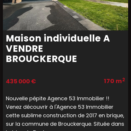
Maison individuelle A
VENDRE
BROUCKERQUE
2
170 m
435 000 €
Nouvelle pépite Agence 53 Immobilier !!
Venez découvrir à l'Agence 53 Immobilier
cette sublime construction de 2017 en brique,
sur la commune de Brouckerque. Située dans