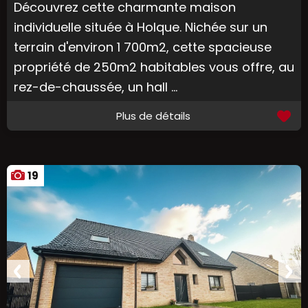
Découvrez cette charmante maison
individuelle située à Holque. Nichée sur un
terrain d'environ 1 700m2, cette spacieuse
propriété de 250m2 habitables vous offre, au
rez-de-chaussée, un hall ...
Plus de détails
19