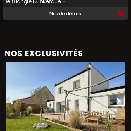
le triangle Dunkerque - ...
Plus de détails
NOS EXCLUSIVITÉS