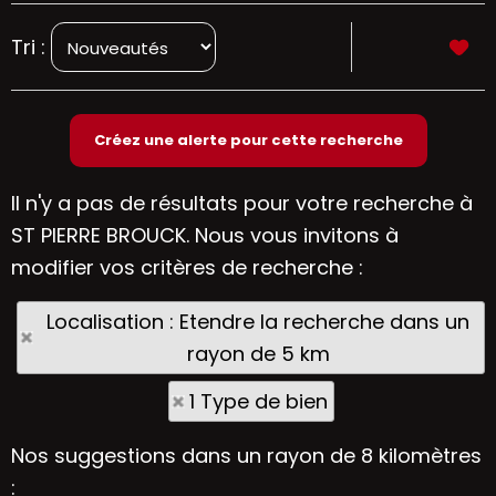
Tri :
Il n'y a pas de résultats pour votre recherche à
ST PIERRE BROUCK. Nous vous invitons à
modifier vos critères de recherche :
Localisation : Etendre la recherche dans un
rayon de 5 km
1 Type de bien
Nos suggestions dans un rayon de 8 kilomètres
: