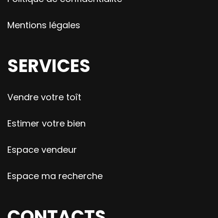
Mentions légales
SERVICES
Vendre votre toît
Estimer votre bien
Espace vendeur
Espace ma recherche
CONTACTS