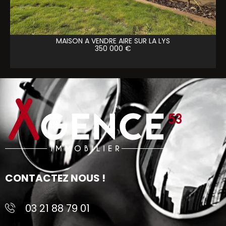
MAISON A VENDRE
AIRE SUR LA LYS
350 000 €
CONTACTEZ NOUS !
03 21 88 79 01