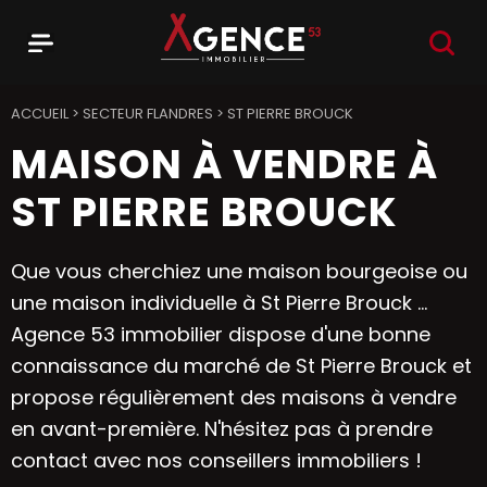
RECHER
Menu
Agence 53
ACCUEIL
>
SECTEUR FLANDRES
>
ST PIERRE BROUCK
MAISON À VENDRE À
ST PIERRE BROUCK
Que vous cherchiez une maison bourgeoise ou
une maison individuelle à St Pierre Brouck ...
Agence 53 immobilier dispose d'une bonne
connaissance du marché de St Pierre Brouck et
propose régulièrement des maisons à vendre
en avant-première. N'hésitez pas à prendre
contact avec nos conseillers immobiliers !