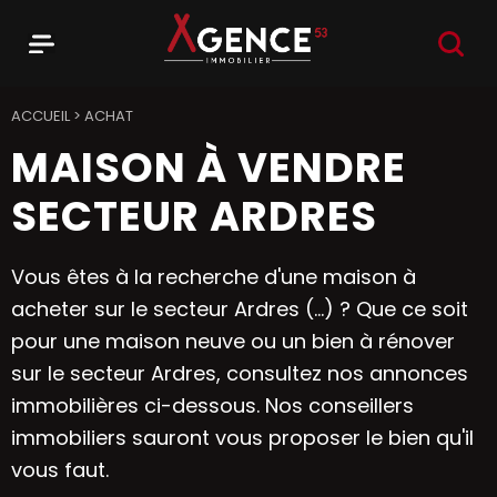
RECHER
Menu
Agence 53
ACCUEIL
>
ACHAT
MAISON À VENDRE
SECTEUR ARDRES
Vous êtes à la recherche d'une maison à
acheter sur le secteur Ardres (...) ? Que ce soit
pour une maison neuve ou un bien à rénover
sur le secteur Ardres, consultez nos annonces
immobilières ci-dessous. Nos conseillers
immobiliers sauront vous proposer le bien qu'il
vous faut.