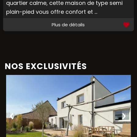
quartier calme, cette maison de type semi
plain-pied vous offre confort et ...
Plus de détails
NOS EXCLUSIVITÉS