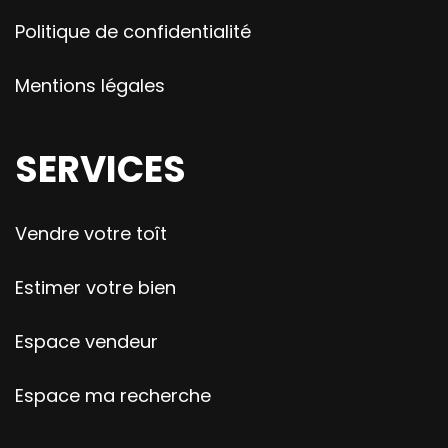
Politique de confidentialité
Mentions légales
SERVICES
Vendre votre toît
Estimer votre bien
Espace vendeur
Espace ma recherche