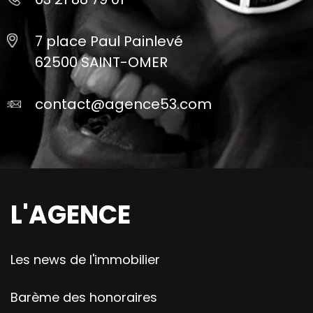
7 place Paul Painlevé
62500 SAINT-OMER
contact@agence53.com
L'AGENCE
Les news de l'immobilier
Barème des honoraires