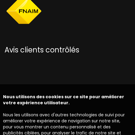
Avis clients contrôlés
Nous utilisons des cookies sur ce site pour améliorer
votre expérience utilisateur.
Nous les utilisons avec d'autres technologies de suivi pour
améliorer votre expérience de navigation sur notre site,
pour vous montrer un contenu personnalisé et des
publicités ciblées, pour analyser le trafic de notre site et