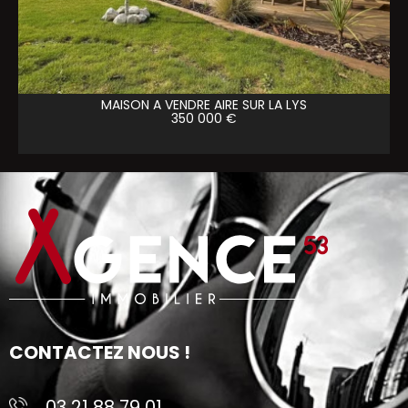
MAISON A VENDRE
AIRE SUR LA LYS
350 000 €
CONTACTEZ NOUS !
03 21 88 79 01