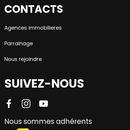
CONTACTS
Agences immobilieres
Parrainage
Nous rejoindre
SUIVEZ-NOUS
Nous sommes adhérents