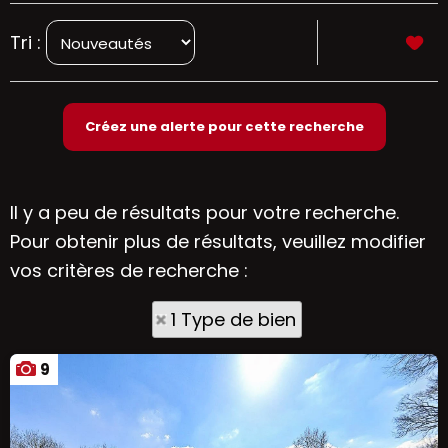
Tri :
Il y a peu de résultats pour votre recherche.
Pour obtenir plus de résultats, veuillez modifier
vos critères de recherche :
1 Type de bien
9