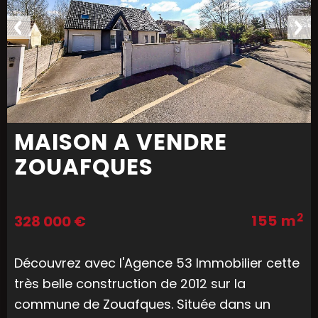
MAISON A VENDRE
ZOUAFQUES
2
155 m
328 000 €
Découvrez avec l'Agence 53 Immobilier cette
très belle construction de 2012 sur la
commune de Zouafques. Située dans un