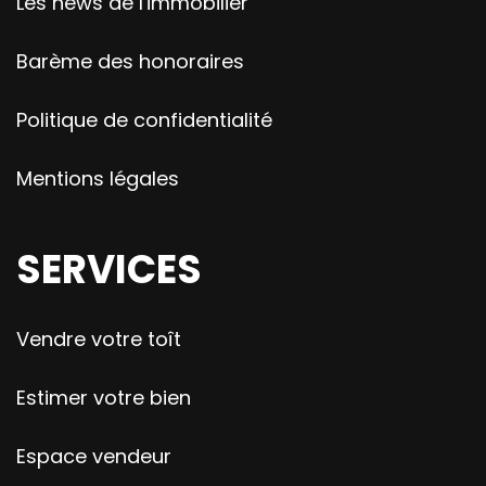
Les news de l'immobilier
Barème des honoraires
Politique de confidentialité
Mentions légales
SERVICES
Vendre votre toît
Estimer votre bien
Espace vendeur