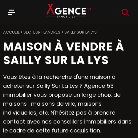
RECHER
Menu
Agence 53
ACCUEIL
>
SECTEUR FLANDRES
>
SAILLY SUR LA LYS
MAISON À VENDRE À
SAILLY SUR LA LYS
Vous êtes à la recherche d'une maison à
acheter sur Sailly Sur La Lys ? Agence 53
immobilier vous propose un large choix de
maisons : maisons de ville, maisons
individuelles, etc. N'hésitez pas à prendre
contact avec nos conseillers immobiliers dans
le cadre de cette future acquisition.