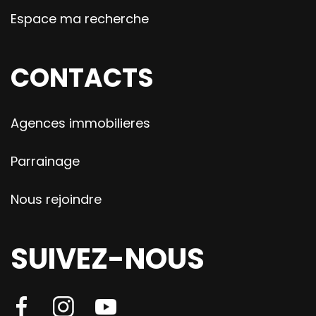
Espace ma recherche
CONTACTS
Agences immobilieres
Parrainage
Nous rejoindre
SUIVEZ-NOUS