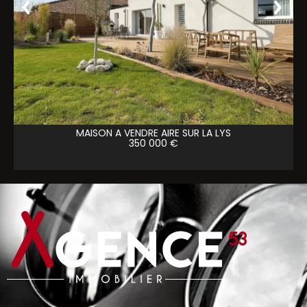
MAISON A VENDRE
AIRE SUR LA LYS
350 000 €