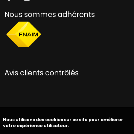
Nous sommes adhérents
Avis clients contrôlés
Nous utilisons des cookies sur ce site pour améliorer
votre expérience utilisateur.