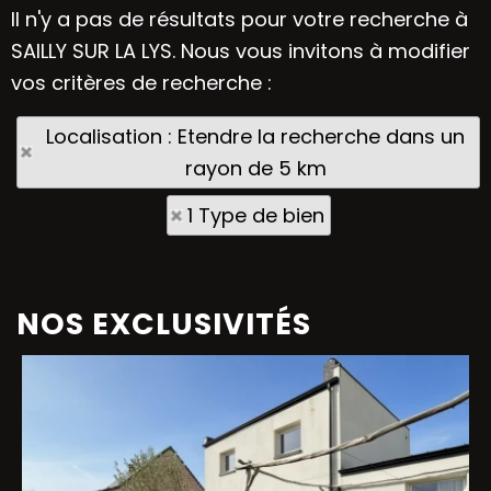
Il n'y a pas de résultats pour votre recherche à
SAILLY SUR LA LYS. Nous vous invitons à modifier
vos critères de recherche :
Localisation : Etendre la recherche dans un
rayon de 5 km
1 Type de bien
NOS EXCLUSIVITÉS