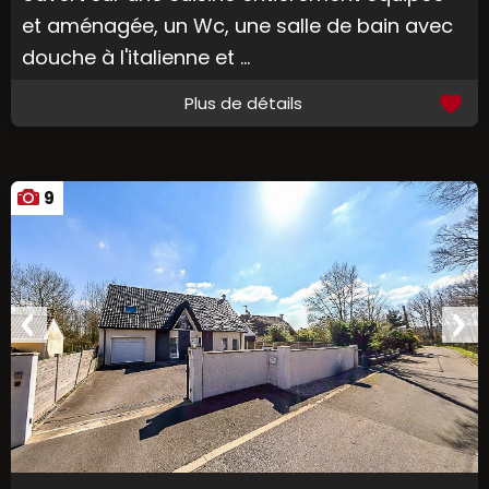
et aménagée, un Wc, une salle de bain avec
douche à l'italienne et ...
Plus de détails
9