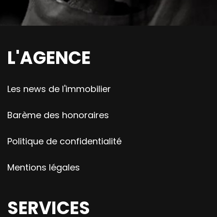
L'AGENCE
Les news de l'immobilier
Barème des honoraires
Politique de confidentialité
Mentions légales
SERVICES