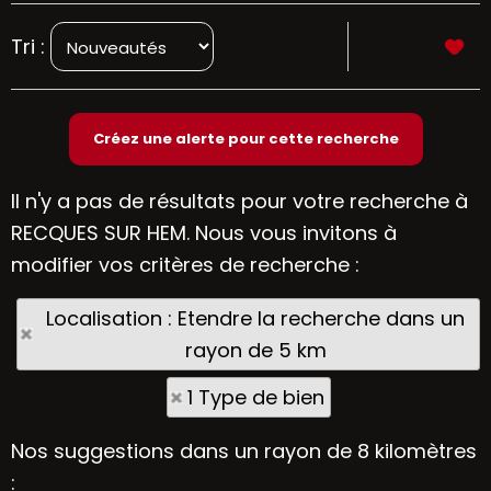
Tri :
Il n'y a pas de résultats pour votre recherche à
RECQUES SUR HEM. Nous vous invitons à
modifier vos critères de recherche :
Localisation : Etendre la recherche dans un
rayon de 5 km
1 Type de bien
Nos suggestions dans un rayon de 8 kilomètres
: