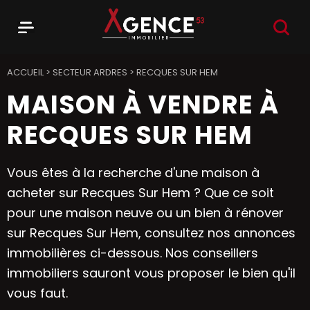
RECHER
Menu
Agence 53
ACCUEIL
>
SECTEUR ARDRES
>
RECQUES SUR HEM
MAISON À VENDRE À
RECQUES SUR HEM
Vous êtes à la recherche d'une maison à
acheter sur Recques Sur Hem ? Que ce soit
pour une maison neuve ou un bien à rénover
sur Recques Sur Hem, consultez nos annonces
immobilières ci-dessous. Nos conseillers
immobiliers sauront vous proposer le bien qu'il
vous faut.