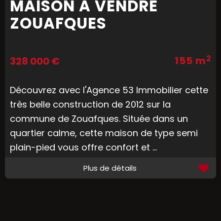
MAISON A VENDRE
ZOUAFQUES
2
155 m
328 000 €
Découvrez avec l'Agence 53 Immobilier cette
très belle construction de 2012 sur la
commune de Zouafques. Située dans un
quartier calme, cette maison de type semi
plain-pied vous offre confort et ...
Plus de détails