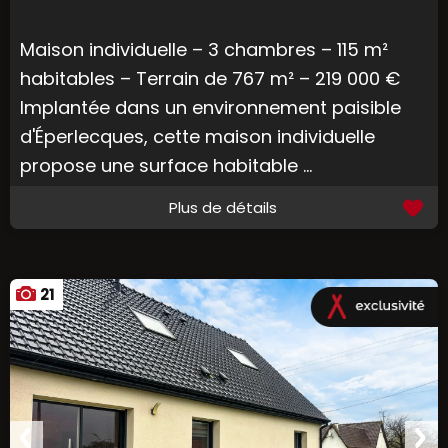
Maison individuelle – 3 chambres – 115 m²
habitables – Terrain de 767 m² – 219 000 €
Implantée dans un environnement paisible
d'Éperlecques, cette maison individuelle
propose une surface habitable ...
Plus de détails
21