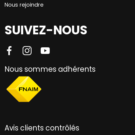
Nous rejoindre
SUIVEZ-NOUS
Nous sommes adhérents
Avis clients contrôlés