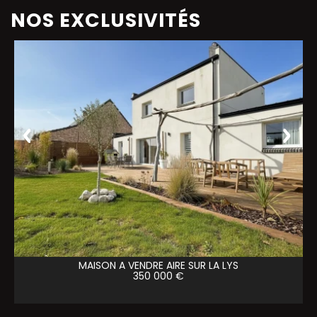
NOS EXCLUSIVITÉS
MAISON A VENDRE
AIRE SUR LA LYS
350 000 €