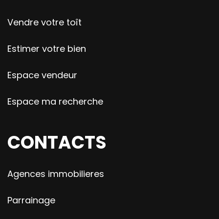
Vendre votre toît
Estimer votre bien
Espace vendeur
Espace ma recherche
CONTACTS
Agences immobilieres
Parrainage