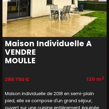
Maison Individuelle A
VENDRE
MOULLE
2
120 m
288 750 €
Maison individuelle de 2018 en semi-plain
pied, elle se compose d'un grand séjour,
ouvert sur une cuisine entièrement équipée