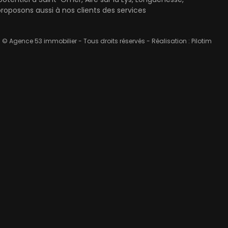
oposons aussi à nos clients des services
© Agence 53 immobilier - Tous droits réservés - Réalisation :
Pilotim