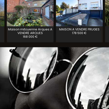
Maison mitoyenne Arques A
MAISON A VENDRE
FRUGES
VENDRE
ARQUES
178 500 €
168 000 €