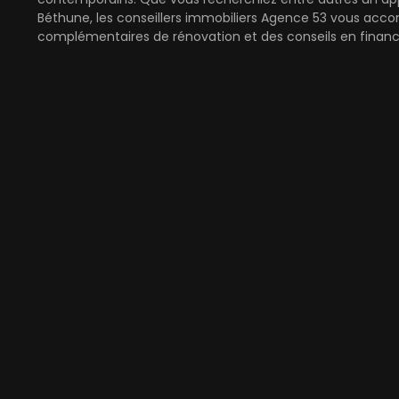
Béthune, les conseillers immobiliers Agence 53 vous acco
complémentaires de rénovation et des conseils en finan