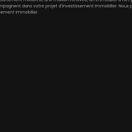
mpagnent dans votre projet d'investissement immobilier. Nous pr
cement immobilier.