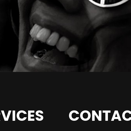
RVICES
CONTAC