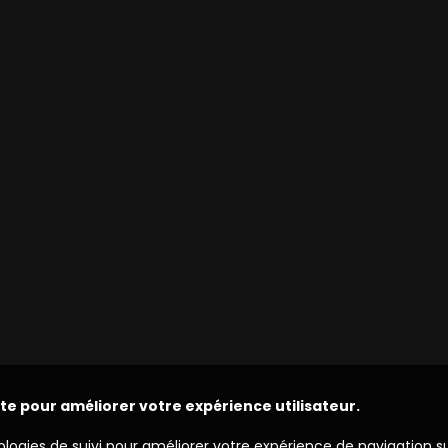
ite pour améliorer votre expérience utilisateur.
ologies de suivi pour améliorer votre expérience de navigation s