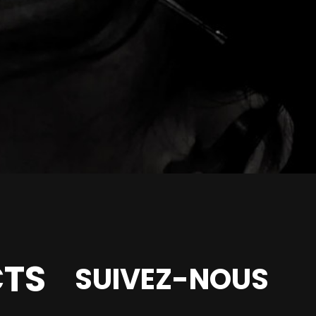
TS
SUIVEZ-NOUS