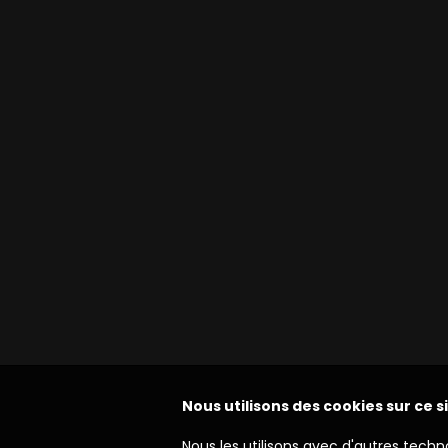
Nous utilisons des cookies sur ce s
Nous les utilisons avec d'autres techn