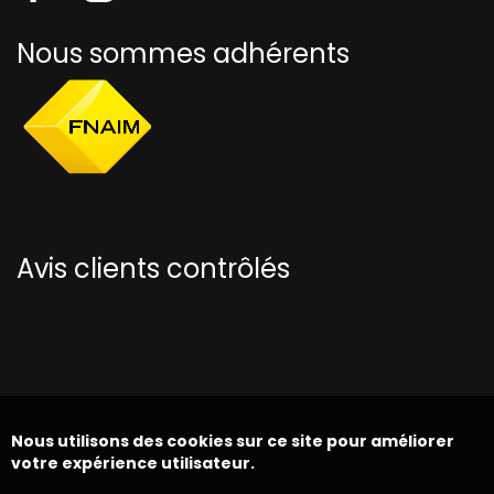
Nous sommes adhérents
Avis clients contrôlés
Nous utilisons des cookies sur ce site pour améliorer
votre expérience utilisateur.