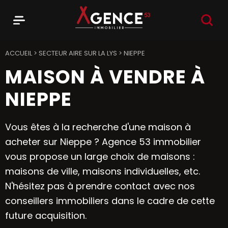
RECHER
Menu
Agence 53
ACCUEIL
>
SECTEUR AIRE SUR LA LYS
>
NIEPPE
MAISON À VENDRE À
NIEPPE
Vous êtes à la recherche d'une maison à
acheter sur Nieppe ? Agence 53 immobilier
vous propose un large choix de maisons :
maisons de ville, maisons individuelles, etc.
N'hésitez pas à prendre contact avec nos
conseillers immobiliers dans le cadre de cette
future acquisition.