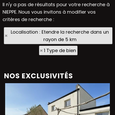
Il n'y a pas de résultats pour votre recherche à
NIEPPE. Nous vous invitons à modifier vos
critères de recherche :
Localisation : Etendre la recherche dans un
rayon de 5 km
1 Type de bien
NOS EXCLUSIVITÉS