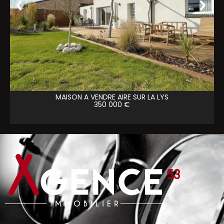
MAISON A VENDRE
AIRE SUR LA LYS
350 000 €