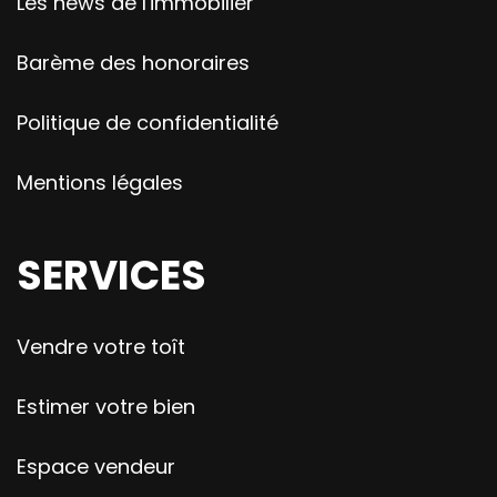
Les news de l'immobilier
Barème des honoraires
Politique de confidentialité
Mentions légales
SERVICES
Vendre votre toît
Estimer votre bien
Espace vendeur