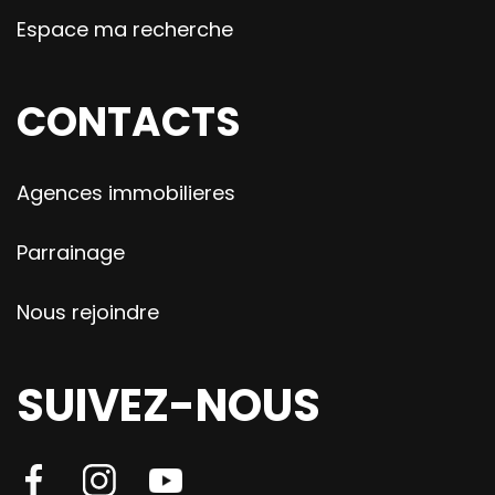
Espace ma recherche
CONTACTS
Agences immobilieres
Parrainage
Nous rejoindre
SUIVEZ-NOUS