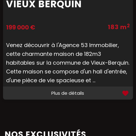
VIEUX BERQUIN
2
183 m
199 000 €
Venez découvrir à l'Agence 53 Immobilier,
cette charmante maison de 182m3
habitables sur la commune de Vieux-Berquin.
Cette maison se compose d'un hall d'entrée,
d'une pièce de vie spacieuse et ...
Plus de détails
NOS EXCLUSIVITÉS