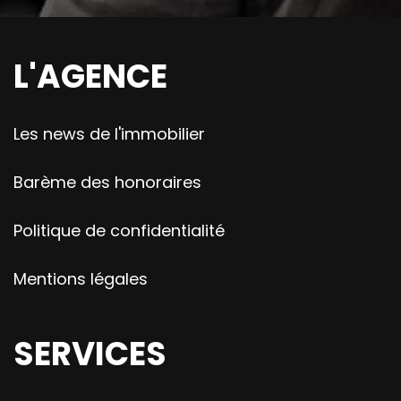
L'AGENCE
Les news de l'immobilier
Barème des honoraires
Politique de confidentialité
Mentions légales
SERVICES