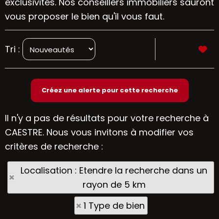
exclusivités. Nos conseillers immobiliers sauront
vous proposer le bien qu'il vous faut.
Tri :
Il n'y a pas de résultats pour votre recherche à
CAESTRE. Nous vous invitons à modifier vos
critères de recherche :
Localisation : Etendre la recherche dans un
rayon de 5 km
1 Type de bien