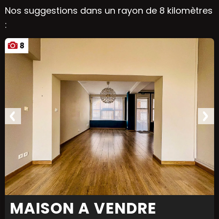
Nos suggestions dans un rayon de 8 kilomètres
:
8
MAISON A VENDRE