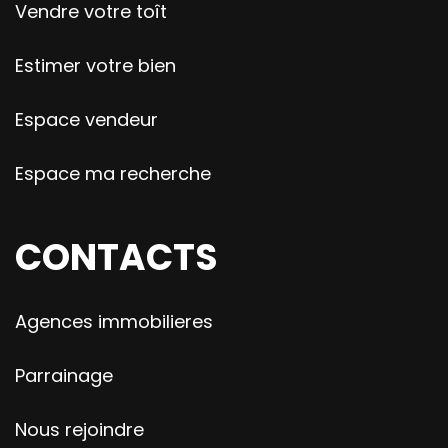
Vendre votre toît
Estimer votre bien
Espace vendeur
Espace ma recherche
CONTACTS
Agences immobilieres
Parrainage
Nous rejoindre