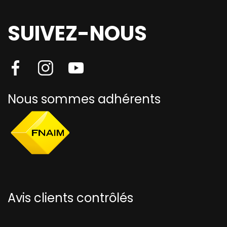
SUIVEZ-NOUS
Nous sommes adhérents
Avis clients contrôlés