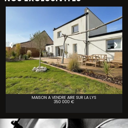
MAISON A VENDRE
AIRE SUR LA LYS
350 000 €