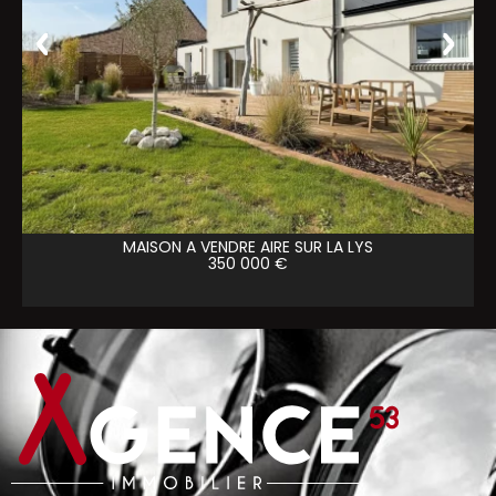
MAISON A VENDRE
AIRE SUR LA LYS
350 000 €