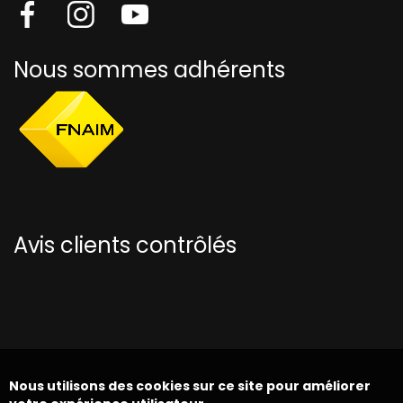
Nous sommes adhérents
Avis clients contrôlés
Nous utilisons des cookies sur ce site pour améliorer