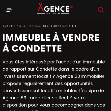
RECHER
Menu
Agence 53
ACCUEIL
>
SECTEUR HORS SECTEUR
>
CONDETTE
IMMEUBLE À VENDRE
À CONDETTE
Vous êtes intéressé par l'achat d'un immeuble
de rapport sur Condette dans le cadre d'un
investissement locatif ? Agence 53 immobilier
propose régulièrement des opportunités
d'investissement locatif rentables. L'équipe de
Agence 53 immobilier se tient à votre
disposition pour vous accompagner dans vos