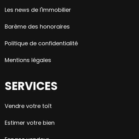
Les news de l'immobilier
Barème des honoraires
Politique de confidentialité
Mentions légales
SERVICES
Vendre votre toît
Estimer votre bien