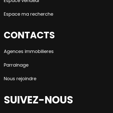
Espace vendeur
Espace ma recherche
CONTACTS
Agences immobilieres
Parrainage
Nous rejoindre
SUIVEZ-NOUS