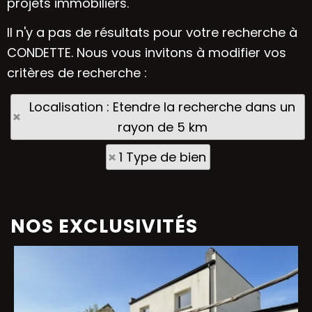
projets immobiliers.
Il n'y a pas de résultats pour votre recherche à
CONDETTE. Nous vous invitons à modifier vos
critères de recherche :
Localisation : Etendre la recherche dans un
rayon de 5 km
1 Type de bien
NOS EXCLUSIVITÉS