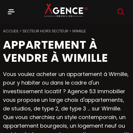
RECHER
Menu
Agence 53
ACCUEIL
>
SECTEUR HORS SECTEUR
>
WIMILLE
APPARTEMENT À
VENDRE À WIMILLE
Vous voulez acheter un appartement à Wimille,
pour y habiter ou dans le cadre d'un
investissement locatif ? Agence 53 immobilier
vous propose un large choix d'appartements,
de studios, de type 2, de type 3 ... sur Wimille.
Que vous cherchiez un style contemporain, un
appartement bourgeois, un logement neuf ou