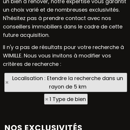
un bien à rénover, notre expertise vous garantit
un choix varié et de nombreuses exclusivités.
N'hésitez pas à prendre contact avec nos
conseillers immobiliers dans le cadre de cette
future acquisition.
Il n'y a pas de résultats pour votre recherche à
WIMILLE. Nous vous invitons à modifier vos
critères de recherche :
Localisation : Etendre la recherche dans un
rayon de 5 km
1 Type de bien
NOS EXCLUSIVITÉS