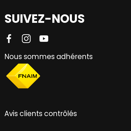
SUIVEZ-NOUS
Nous sommes adhérents
Avis clients contrôlés