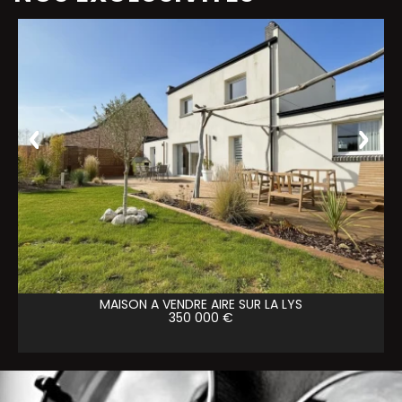
MAISON A VENDRE
AIRE SUR LA LYS
350 000 €