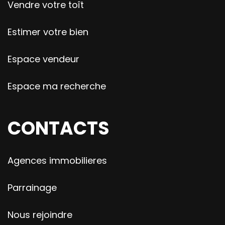
Vendre votre toît
Estimer votre bien
Espace vendeur
Espace ma recherche
CONTACTS
Agences immobilieres
Parrainage
Nous rejoindre