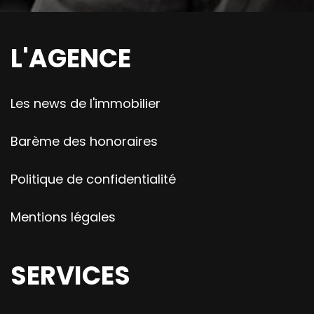
L'AGENCE
Les news de l'immobilier
Barème des honoraires
Politique de confidentialité
Mentions légales
SERVICES