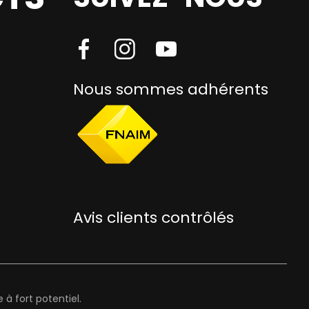
Nous sommes adhérents
Avis clients contrôlés
à fort potentiel.