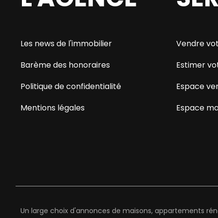
Les news de l'immobilier
Vendre vot
Barème des honoraires
Estimer vo
Politique de confidentialité
Espace ve
Mentions légales
Espace ma
Un large choix d'annonces de maisons, appartements rénov