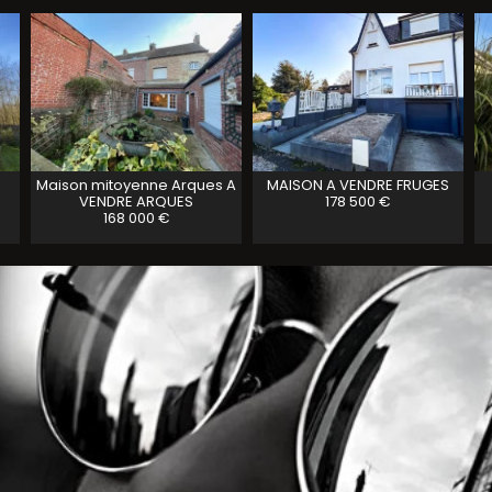
Maison mitoyenne Arques A
MAISON A VENDRE
FRUGES
VENDRE
ARQUES
178 500 €
168 000 €