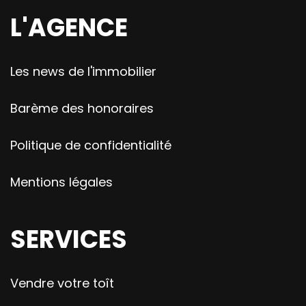
L'AGENCE
Les news de l'immobilier
Barème des honoraires
Politique de confidentialité
Mentions légales
SERVICES
Vendre votre toît