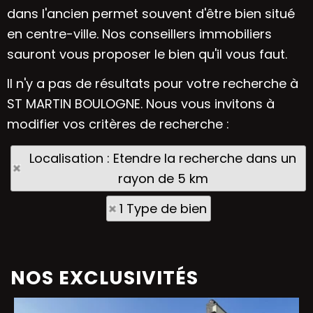
dans l'ancien permet souvent d'être bien situé
en centre-ville. Nos conseillers immobiliers
sauront vous proposer le bien qu'il vous faut.
Il n'y a pas de résultats pour votre recherche à
ST MARTIN BOULOGNE. Nous vous invitons à
modifier vos critères de recherche :
Localisation : Etendre la recherche dans un
rayon de 5 km
1 Type de bien
NOS EXCLUSIVITÉS