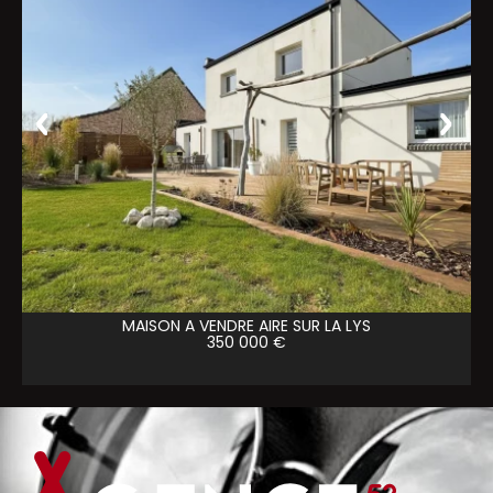
MAISON A VENDRE
AIRE SUR LA LYS
350 000 €