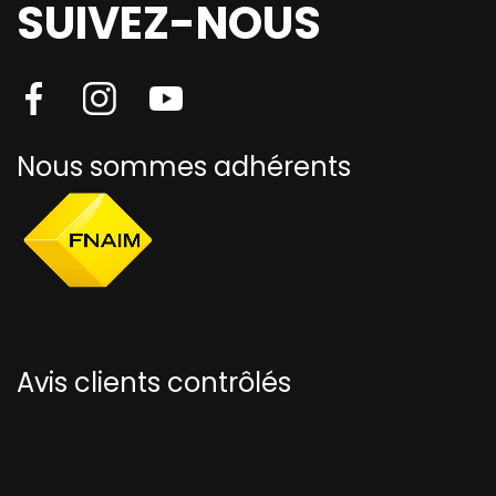
SUIVEZ-NOUS
Nous sommes adhérents
Avis clients contrôlés