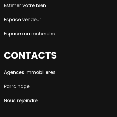
Estimer votre bien
Espace vendeur
Espace ma recherche
CONTACTS
Agences immobilieres
Parrainage
Nous rejoindre