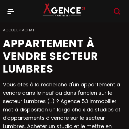
RECHER
Menu
Agence 53
ACCUEIL
>
ACHAT
APPARTEMENT À
VENDRE SECTEUR
LUMBRES
Vous êtes à la recherche d'un appartement à
vendre dans le neuf ou dans l'ancien sur le
secteur Lumbres (...) ? Agence 53 immobilier
met à disposition un large choix de studios et
d'appartements à vendre sur le secteur
Lumbres. Acheter un studio et le mettre en