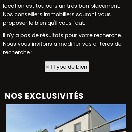
location est toujours un très bon placement.
Nos conseillers immobiliers sauront vous
proposer le bien qu'il vous faut.
Il n'y a pas de résultats pour votre recherche.
Nous vous invitons à modifier vos critères de
recherche :
1 Type de bien
NOS EXCLUSIVITÉS