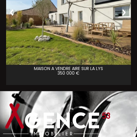
MAISON A VENDRE
AIRE SUR LA LYS
350 000 €