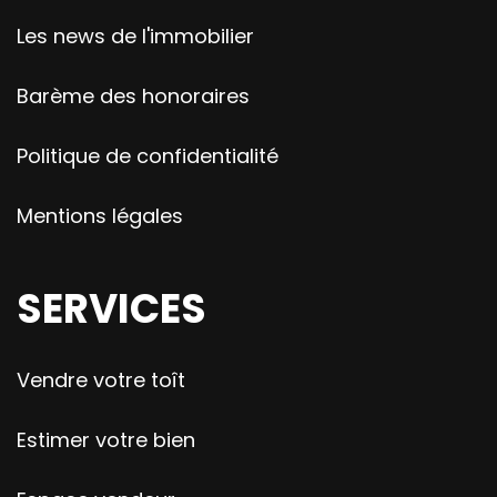
Les news de l'immobilier
Barème des honoraires
Politique de confidentialité
Mentions légales
SERVICES
Vendre votre toît
Estimer votre bien