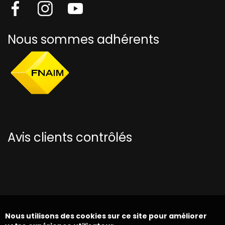
Nous sommes adhérents
Avis clients contrôlés
Nous utilisons des cookies sur ce site pour améliorer