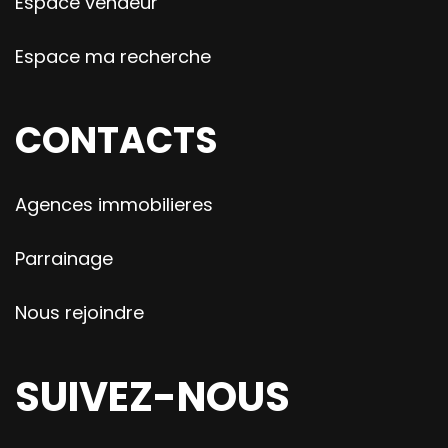
Espace vendeur
Espace ma recherche
CONTACTS
Agences immobilieres
Parrainage
Nous rejoindre
SUIVEZ-NOUS