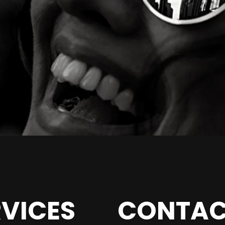
RVICES
CONTAC