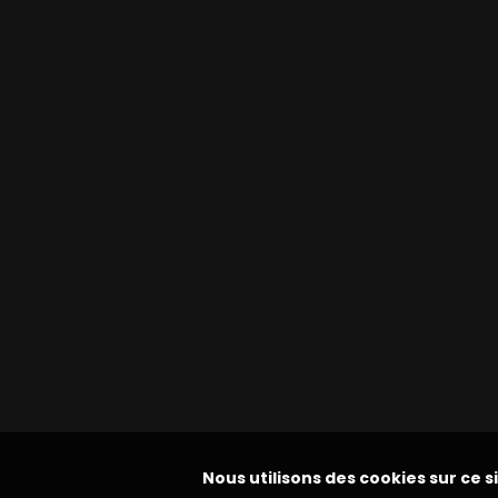
Nous utilisons des cookies sur ce s