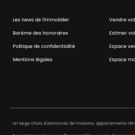
Les news de l'immobilier
Vendre vot
Barème des honoraires
Estimer vo
Politique de confidentialité
Espace ve
Mentions légales
Espace ma
Un large choix d'annonces de maisons, appartements rénov