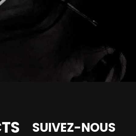
TS
SUIVEZ-NOUS