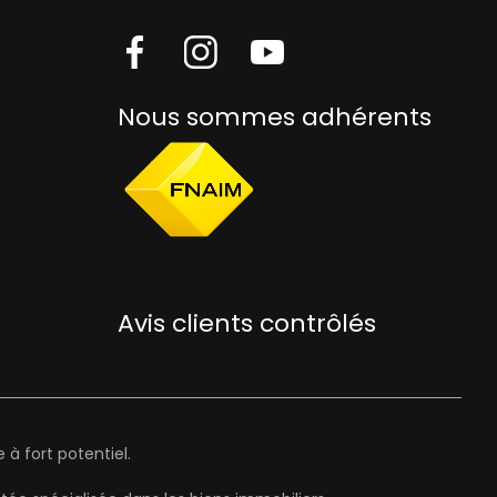
Nous sommes adhérents
Avis clients contrôlés
à fort potentiel.