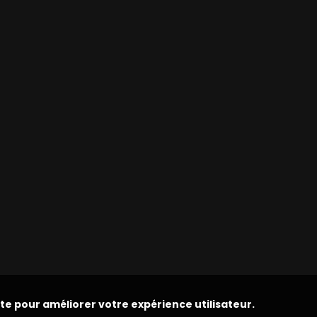
ite pour améliorer votre expérience utilisateur.