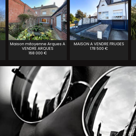
Maison mitoyenne Arques A
MAISON A VENDRE
FRUGES
VENDRE
ARQUES
178 500 €
168 000 €