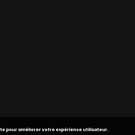
ite pour améliorer votre expérience utilisateur.