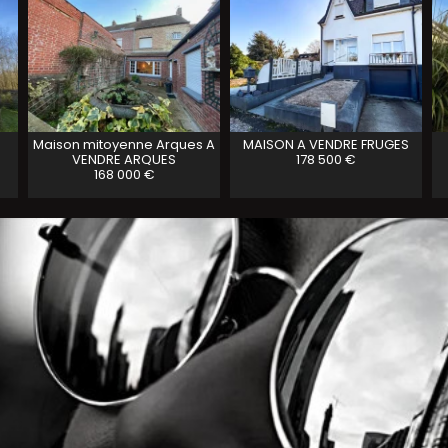
Maison mitoyenne Arques A
MAISON A VENDRE
FRUGES
VENDRE
ARQUES
178 500 €
168 000 €