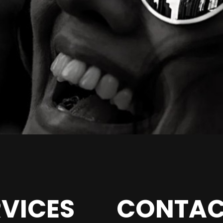
RVICES
CONTAC