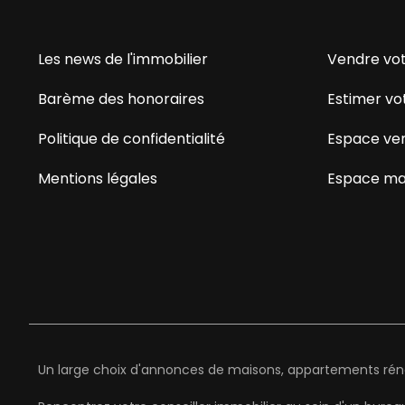
Les news de l'immobilier
Vendre vot
Barème des honoraires
Estimer vo
Politique de confidentialité
Espace ve
Mentions légales
Espace ma
Un large choix d'annonces de maisons, appartements rénov