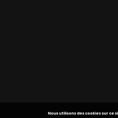
Nous utilisons des cookies sur ce s