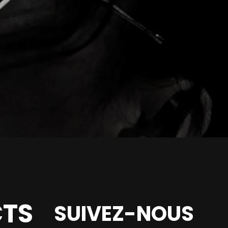
TS
SUIVEZ-NOUS