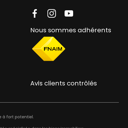
Nous sommes adhérents
Avis clients contrôlés
à fort potentiel.