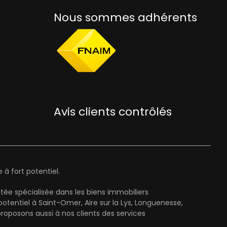
Nous sommes adhérents
Avis clients contrôlés
à fort potentiel.
ée spécialisée dans les biens immobiliers
entiel à Saint-Omer, Aire sur la Lys, Longuenesse,
oposons aussi à nos clients des services