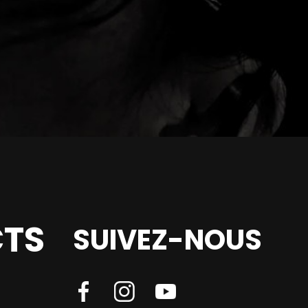
TS
SUIVEZ-NOUS