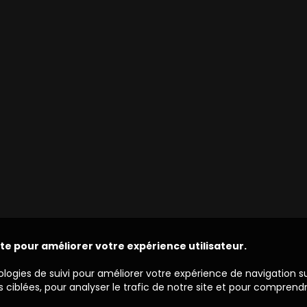
ite pour améliorer votre expérience utilisateur.
ologies de suivi pour améliorer votre expérience de navigation s
 ciblées, pour analyser le trafic de notre site et pour comprend