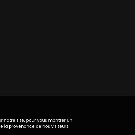
ur notre site, pour vous montrer un
re la provenance de nos visiteurs.