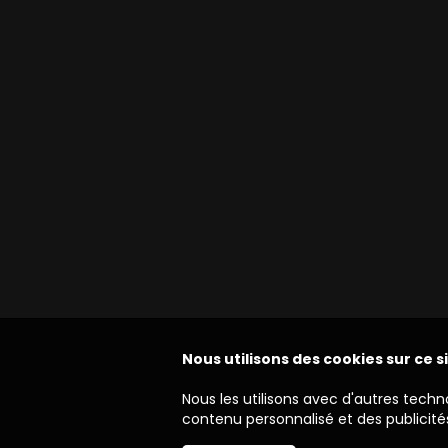
Nous utilisons des cookies sur ce s
Nous les utilisons avec d'autres techn
contenu personnalisé et des publicités