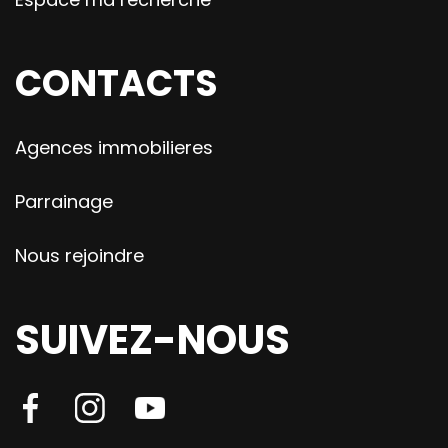
CONTACTS
Agences immobilieres
Parrainage
Nous rejoindre
SUIVEZ-NOUS