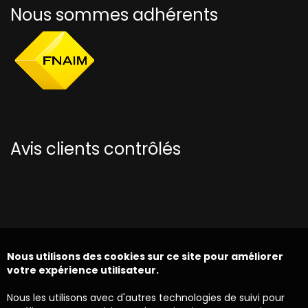
Nous sommes adhérents
Avis clients contrôlés
Nous utilisons des cookies sur ce site pour améliorer
votre expérience utilisateur.
Nous les utilisons avec d'autres technologies de suivi pour