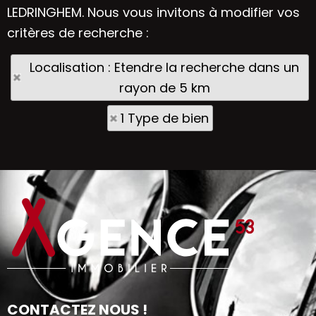
LEDRINGHEM. Nous vous invitons à modifier vos
critères de recherche :
Localisation : Etendre la recherche dans un
rayon de 5 km
1 Type de bien
CONTACTEZ NOUS !