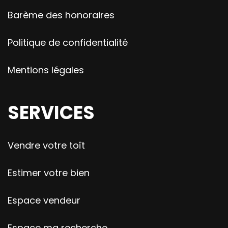
Barème des honoraires
Politique de confidentialité
Mentions légales
SERVICES
Vendre votre toît
Estimer votre bien
Espace vendeur
Espace ma recherche