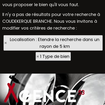
vous proposer le bien qu'il vous faut.
Il n'y a pas de résultats pour votre recherche à
COUDEKERQUE BRANCHE. Nous vous invitons à
modifier vos critères de recherche :
Localisation : Etendre la recherche dans un
rayon de 5 km
1 Type de bien