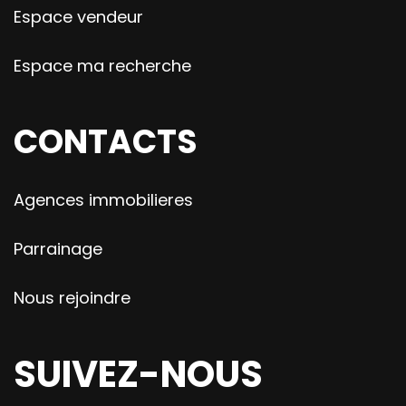
Espace vendeur
Espace ma recherche
CONTACTS
Agences immobilieres
Parrainage
Nous rejoindre
SUIVEZ-NOUS