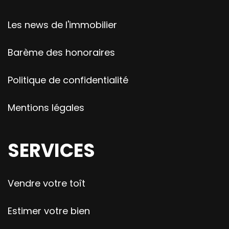
Les news de l'immobilier
Barème des honoraires
Politique de confidentialité
Mentions légales
SERVICES
Vendre votre toît
Estimer votre bien