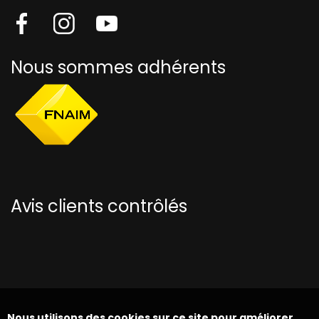
Nous sommes adhérents
Avis clients contrôlés
Nous utilisons des cookies sur ce site pour améliorer