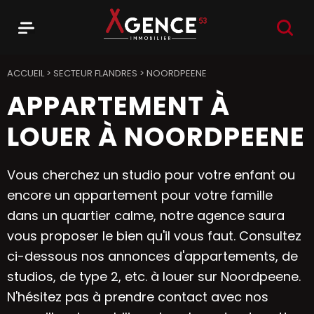
RECHER
Menu
Agence 53
ACCUEIL
>
SECTEUR FLANDRES
>
NOORDPEENE
APPARTEMENT À
LOUER À NOORDPEENE
Vous cherchez un studio pour votre enfant ou
encore un appartement pour votre famille
dans un quartier calme, notre agence saura
vous proposer le bien qu'il vous faut. Consultez
ci-dessous nos annonces d'appartements, de
studios, de type 2, etc. à louer sur Noordpeene.
N'hésitez pas à prendre contact avec nos