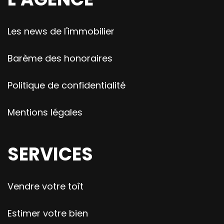
Les news de l'immobilier
Barème des honoraires
Politique de confidentialité
Mentions légales
SERVICES
Vendre votre toît
Estimer votre bien