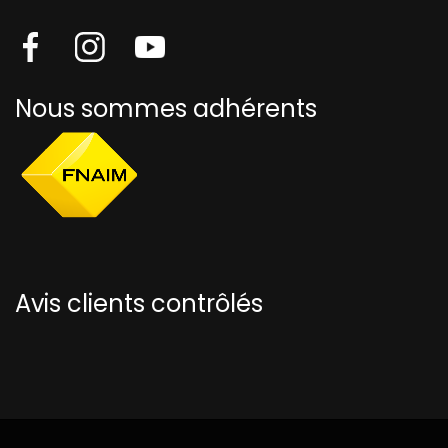
Nous sommes adhérents
Avis clients contrôlés