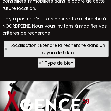
conseillers immobiliers dans le cadre de cette
future location.
Il n'y a pas de résultats pour votre recherche à
NOORDPEENE. Nous vous invitons à modifier vos
critères de recherche :
Localisation : Etendre la recherche dans un
rayon de 5 km
1 Type de bien