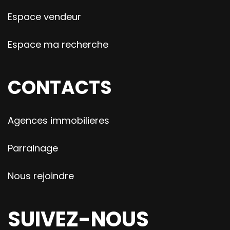
Espace vendeur
Espace ma recherche
CONTACTS
Agences immobilieres
Parrainage
Nous rejoindre
SUIVEZ-NOUS