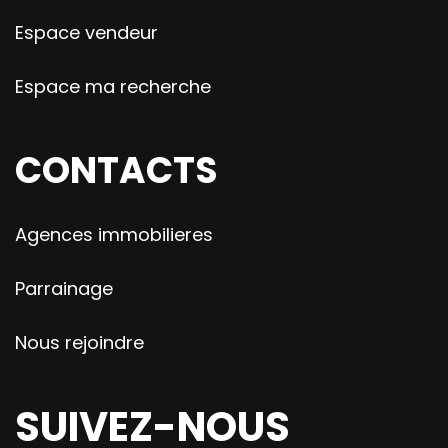
Espace vendeur
Espace ma recherche
CONTACTS
Agences immobilieres
Parrainage
Nous rejoindre
SUIVEZ-NOUS