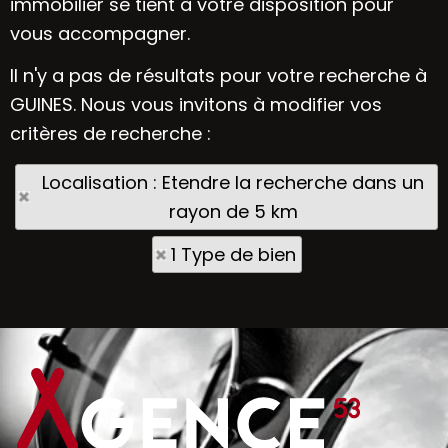
immobilier se tient à votre disposition pour
vous accompagner.
Il n'y a pas de résultats pour votre recherche à
GUINES. Nous vous invitons à modifier vos
critères de recherche :
Localisation : Etendre la recherche dans un
rayon de 5 km
1 Type de bien