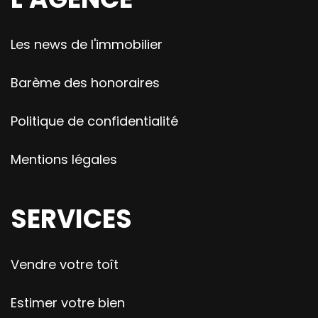
Les news de l'immobilier
Barème des honoraires
Politique de confidentialité
Mentions légales
SERVICES
Vendre votre toît
Estimer votre bien