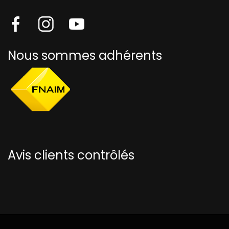
Nous sommes adhérents
Avis clients contrôlés