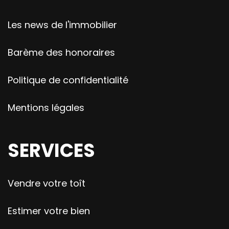
Les news de l'immobilier
Barème des honoraires
Politique de confidentialité
Mentions légales
SERVICES
Vendre votre toît
Estimer votre bien