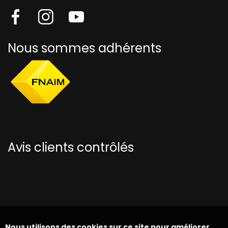
Nous sommes adhérents
Avis clients contrôlés
Nous utilisons des cookies sur ce site pour améliorer