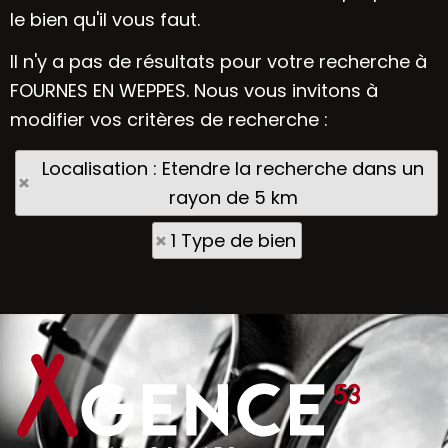
le bien qu'il vous faut.
Il n'y a pas de résultats pour votre recherche à
FOURNES EN WEPPES. Nous vous invitons à
modifier vos critères de recherche :
Localisation : Etendre la recherche dans un
rayon de 5 km
1 Type de bien