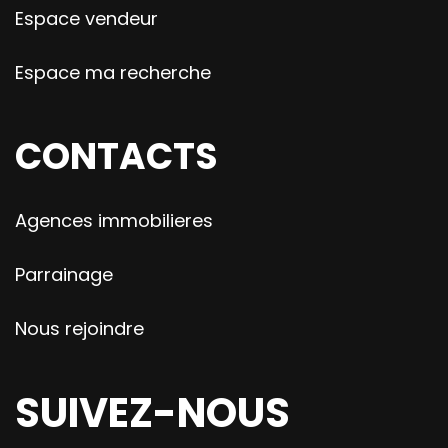
Espace vendeur
Espace ma recherche
CONTACTS
Agences immobilieres
Parrainage
Nous rejoindre
SUIVEZ-NOUS