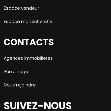
Espace vendeur
Espace ma recherche
CONTACTS
Agences immobilieres
Parrainage
Nous rejoindre
SUIVEZ-NOUS