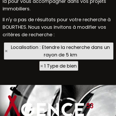
là pour vous accompagner dans vos projets
immobiliers.
Il n'y a pas de résultats pour votre recherche à
BOURTHES. Nous vous invitons à modifier vos
critères de recherche :
Localisation : Etendre la recherche dans un
rayon de 5 km
1 Type de bien