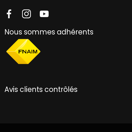
Nous sommes adhérents
Avis clients contrôlés