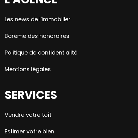
Les news de l'immobilier
Barème des honoraires
Politique de confidentialité
Mentions légales
SERVICES
Vendre votre toît
Estimer votre bien