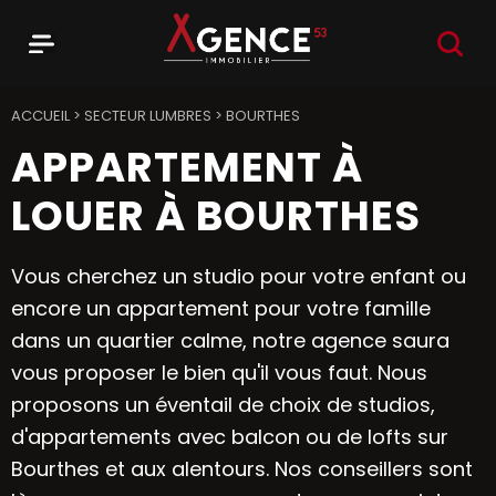
RECHER
Menu
Agence 53
ACCUEIL
>
SECTEUR LUMBRES
>
BOURTHES
APPARTEMENT À
LOUER À BOURTHES
Vous cherchez un studio pour votre enfant ou
encore un appartement pour votre famille
dans un quartier calme, notre agence saura
vous proposer le bien qu'il vous faut. Nous
proposons un éventail de choix de studios,
d'appartements avec balcon ou de lofts sur
Bourthes et aux alentours. Nos conseillers sont