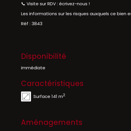
📞 Visite sur RDV : écrivez-nous !
Les informations sur les risques auxquels ce bien e
Réf : 3843
Disponibilité
immédiate
Caractéristiques
2
Surface 141 m
Aménagements