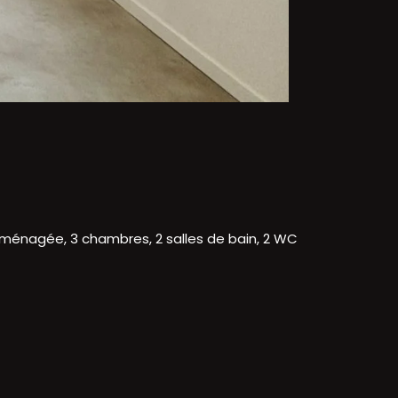
 aménagée, 3 chambres, 2 salles de bain, 2 WC