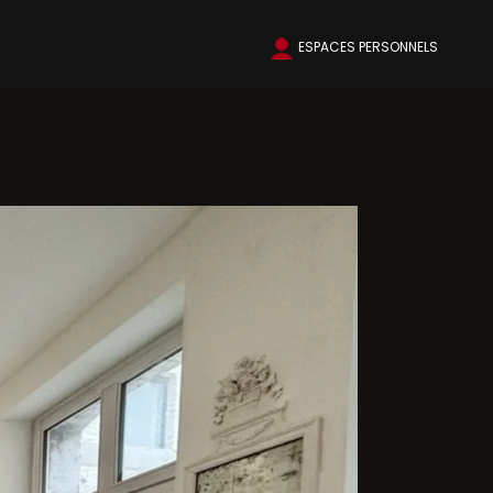
ESPACES PERSONNELS