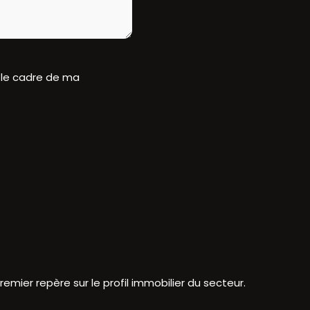
 le cadre de ma
er repère sur le profil immobilier du secteur.