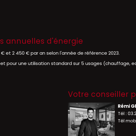
 annuelles d'énergie
€ et 2 450 € par an selon l'année de référence 2023.
 pour une utilisation standard sur 5 usages (chauffage, eau
Votre conseiller p
Rémi G
Tél :
03.
Tél mobi