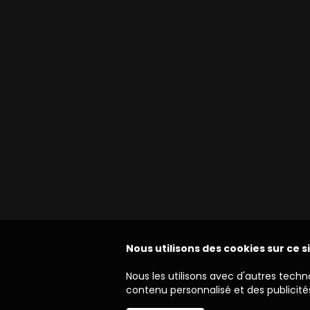
Nous utilisons des cookies sur ce s
Nous les utilisons avec d'autres techn
contenu personnalisé et des publicités