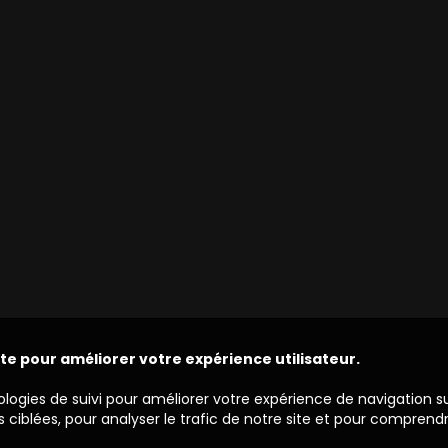
ite pour améliorer votre expérience utilisateur.
ologies de suivi pour améliorer votre expérience de navigation s
 ciblées, pour analyser le trafic de notre site et pour comprend