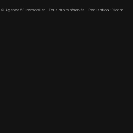
© Agence 53 immobilier - Tous droits réservés - Réalisation :
Pilotim