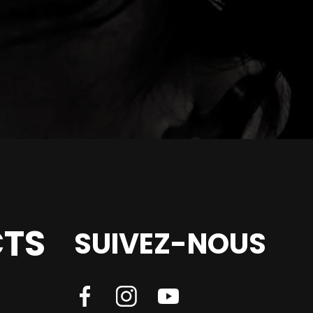
TS
SUIVEZ-NOUS