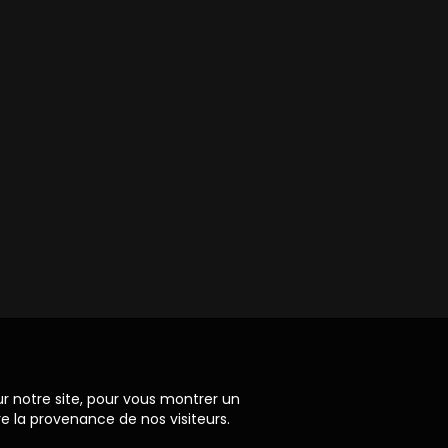
ur notre site, pour vous montrer un
re la provenance de nos visiteurs.