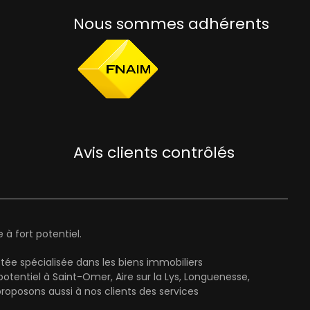
Nous sommes adhérents
Avis clients contrôlés
à fort potentiel.
ée spécialisée dans les biens immobiliers
entiel à Saint-Omer, Aire sur la Lys, Longuenesse,
oposons aussi à nos clients des services