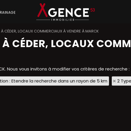
RAINAGE
À CÉDER, LOCAUX COMMERCIAUX À VENDRE À MARCK
 À CÉDER, LOCAUX COMM
CK. Nous vous invitons à modifier vos critères de recherche :
tion : Etendre la recherche dans un rayon de 5 km
2 Type