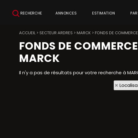
RECHERCHE
ANNONCES
ESTIMATION
PAR
ACCUEIL
>
SECTEUR ARDRES
>
MARCK
>
FONDS DE COMMERCE 
FONDS DE COMMERCE
MARCK
Il n'y a pas de résultats pour votre recherche à MAR
Localisa