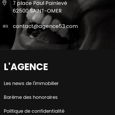
7 place Paul Painlevé
62500 SAINT-OMER
contact@agence53.com
L'AGENCE
Les news de l'immobilier
Barème des honoraires
Politique de confidentialité