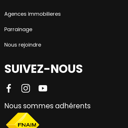
Agences immobilieres
Parrainage
Nous rejoindre
SUIVEZ-NOUS
Nous sommes adhérents