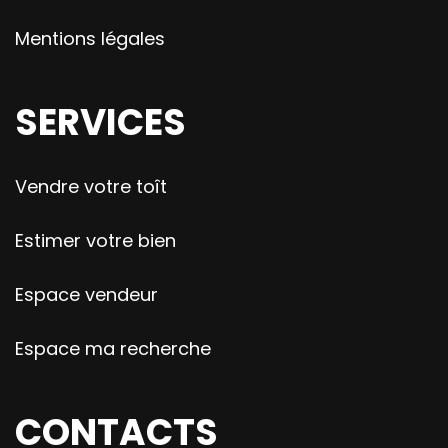
Mentions légales
SERVICES
Vendre votre toît
Estimer votre bien
Espace vendeur
Espace ma recherche
CONTACTS