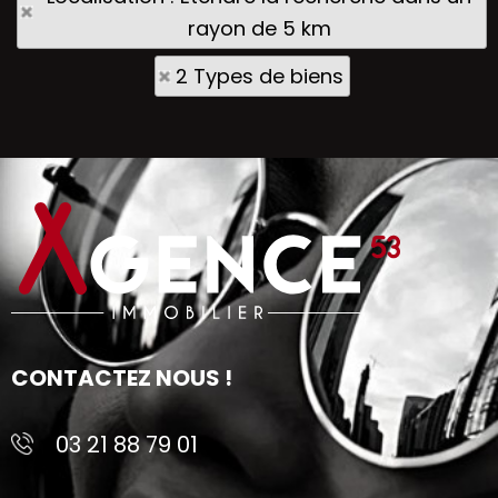
rayon de 5 km
2 Types de biens
CONTACTEZ NOUS !
03 21 88 79 01