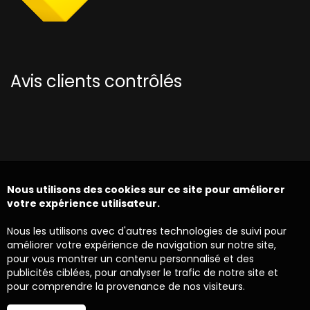
Avis clients contrôlés
Nous utilisons des cookies sur ce site pour améliorer
votre expérience utilisateur.
Nous les utilisons avec d'autres technologies de suivi pour
améliorer votre expérience de navigation sur notre site,
pour vous montrer un contenu personnalisé et des
publicités ciblées, pour analyser le trafic de notre site et
pour comprendre la provenance de nos visiteurs.