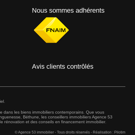
Nous sommes adhérents
Avis clients contrôlés
el.
sée dans les biens immobiliers contemporains. Que vous
onguenesse, Béthune, les conseillers immobiliers Agence 53
e rénovation et des conseils en financement immobilier.
© Agence 53 immobilier - Tous droits réservés - Réalisation :
Pilotim