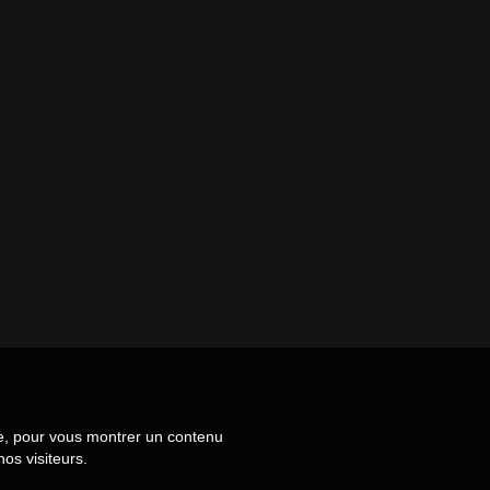
ite, pour vous montrer un contenu
os visiteurs.