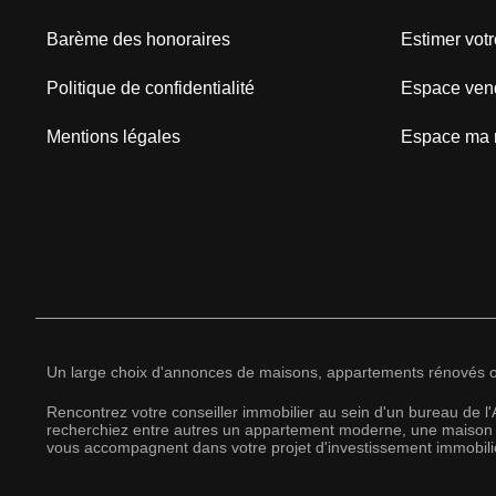
Barème des honoraires
Estimer votr
Politique de confidentialité
Espace ven
Mentions légales
Espace ma 
Un large choix d'annonces de maisons, appartements rénovés ou 
Rencontrez votre conseiller immobilier au sein d'un bureau de 
recherchiez entre autres un appartement moderne, une maison ré
vous accompagnent dans votre projet d'investissement immobilie