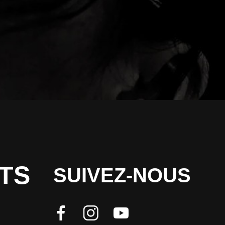
TS
SUIVEZ-NOUS