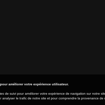
pour améliorer votre expérience utilisateur.
ies de suivi pour améliorer votre expérience de navigation sur notre s
ur analyser le trafic de notre site et pour comprendre la provenance de n