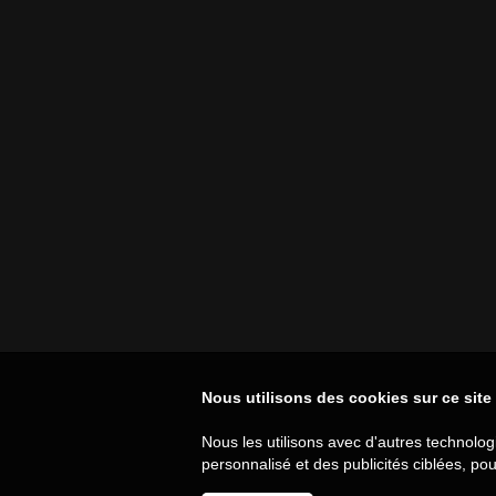
Nous utilisons des cookies sur ce site 
Nous les utilisons avec d'autres technolog
personnalisé et des publicités ciblées, po