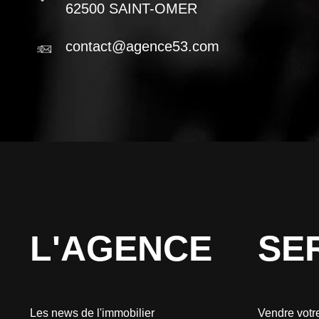
62500 SAINT-OMER
contact@agence53.com
L'AGENCE
SE
Les news de l'immobilier
Vendre votre