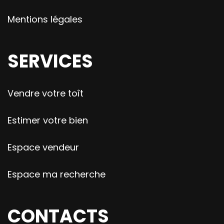
Mentions légales
SERVICES
Vendre votre toît
Estimer votre bien
Espace vendeur
Espace ma recherche
CONTACTS