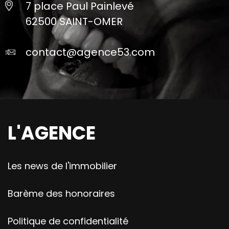
7 place Paul Painlevé
62500 SAINT-OMER
contact@agence53.com
L'AGENCE
Les news de l'immobilier
Barème des honoraires
Politique de confidentialité