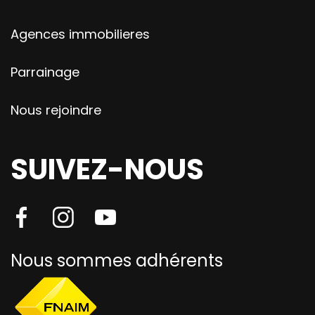
Agences immobilieres
Parrainage
Nous rejoindre
SUIVEZ-NOUS
Nous sommes adhérents