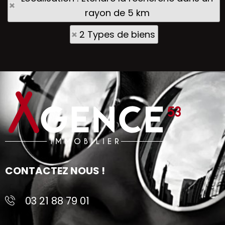
rayon de 5 km
2 Types de biens
CONTACTEZ NOUS !
03 21 88 79 01