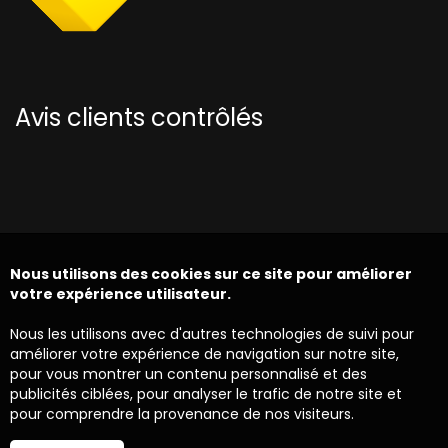
Avis clients contrôlés
Nous utilisons des cookies sur ce site pour améliorer
votre expérience utilisateur.
Nous les utilisons avec d'autres technologies de suivi pour
améliorer votre expérience de navigation sur notre site,
pour vous montrer un contenu personnalisé et des
publicités ciblées, pour analyser le trafic de notre site et
pour comprendre la provenance de nos visiteurs.