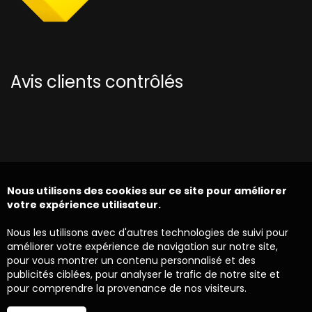
Avis clients contrôlés
Nous utilisons des cookies sur ce site pour améliorer
votre expérience utilisateur.
Nous les utilisons avec d'autres technologies de suivi pour
améliorer votre expérience de navigation sur notre site,
pour vous montrer un contenu personnalisé et des
publicités ciblées, pour analyser le trafic de notre site et
pour comprendre la provenance de nos visiteurs.