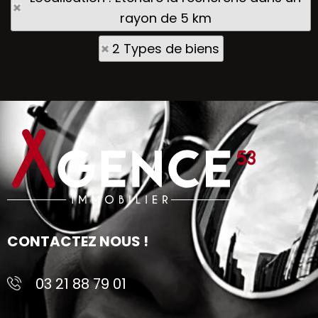
rayon de 5 km
2 Types de biens
CONTACTEZ NOUS !
03 21 88 79 01