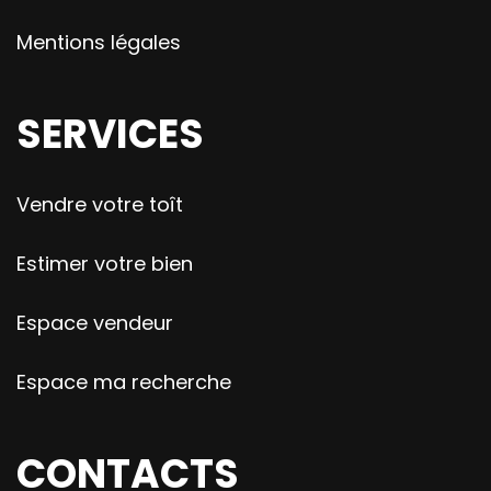
Mentions légales
SERVICES
Vendre votre toît
Estimer votre bien
Espace vendeur
Espace ma recherche
CONTACTS