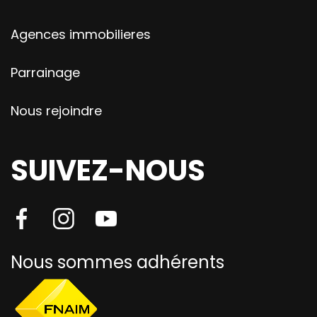
Agences immobilieres
Parrainage
Nous rejoindre
SUIVEZ-NOUS
Nous sommes adhérents