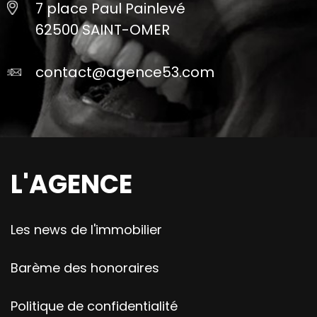
7 place Paul Painlevé
62500 SAINT-OMER
contact@agence53.com
L'AGENCE
Les news de l'immobilier
Barème des honoraires
Politique de confidentialité